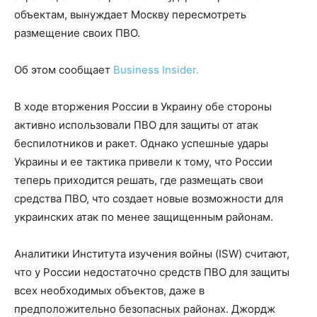
объектам, вынуждает Москву пересмотреть
размещение своих ПВО.
Об этом сообщает
Business Insider.
В ходе вторжения России в Украину обе стороны
активно использовали ПВО для защиты от атак
беспилотников и ракет. Однако успешные удары
Украины и ее тактика привели к тому, что России
теперь приходится решать, где размещать свои
средства ПВО, что создает новые возможности для
украинских атак по менее защищенным районам.
Аналитики Института изучения войны (ISW) считают,
что у России недостаточно средств ПВО для защиты
всех необходимых объектов, даже в
предположительно безопасных районах. Джордж