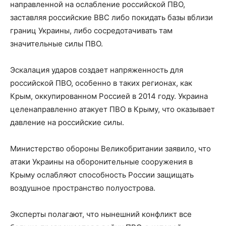
направленной на ослабление российской ПВО,
заставляя российские ВВС либо покидать базы вблизи
границ Украины, либо сосредотачивать там
значительные силы ПВО.
Эскалация ударов создает напряженность для
российской ПВО, особенно в таких регионах, как
Крым, оккупированном Россией в 2014 году. Украина
целенаправленно атакует ПВО в Крыму, что оказывает
давление на российские силы.
Министерство обороны Великобритании заявило, что
атаки Украины на оборонительные сооружения в
Крыму ослабляют способность России защищать
воздушное пространство полуострова.
Эксперты полагают, что нынешний конфликт все