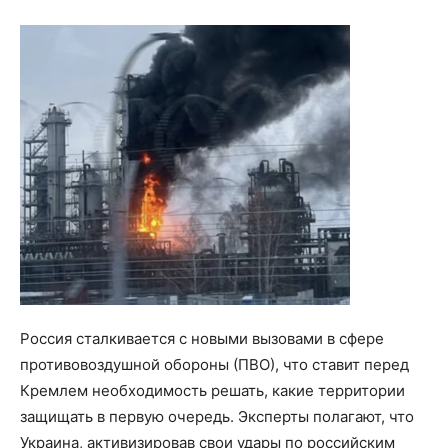
Россия сталкивается с новыми вызовами в сфере
противовоздушной обороны (ПВО), что ставит перед
Кремлем необходимость решать, какие территории
защищать в первую очередь. Эксперты полагают, что
Украина, активизировав свои удары по российским