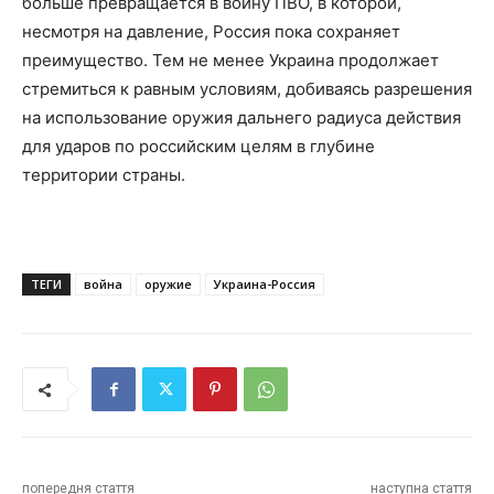
больше превращается в войну ПВО, в которой,
несмотря на давление, Россия пока сохраняет
преимущество. Тем не менее Украина продолжает
стремиться к равным условиям, добиваясь разрешения
на использование оружия дальнего радиуса действия
для ударов по российским целям в глубине
территории страны.
ТЕГИ
война
оружие
Украина-Россия
попередня стаття
наступна стаття