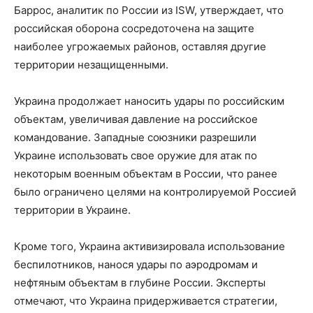
Баррос, аналитик по России из ISW, утверждает, что
российская оборона сосредоточена на защите
наиболее угрожаемых районов, оставляя другие
территории незащищенными.
Украина продолжает наносить удары по российским
объектам, увеличивая давление на российское
командование. Западные союзники разрешили
Украине использовать свое оружие для атак по
некоторым военным объектам в России, что ранее
было ограничено целями на контролируемой Россией
территории в Украине.
Кроме того, Украина активизировала использование
беспилотников, нанося удары по аэродромам и
нефтяным объектам в глубине России. Эксперты
отмечают, что Украина придерживается стратегии,