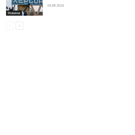
06.08.2026
Новини