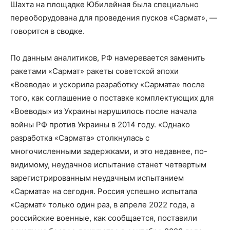
Шахта на площадке Юбилейная была специально
переоборудована для проведения пусков «Сармат», —
говорится в сводке.
По данным аналитиков, РФ намеревается заменить
ракетами «Сармат» ракеты советской эпохи
«Воевода» и ускорила разработку «Сармата» после
того, как соглашение о поставке комплектующих для
«Воеводы» из Украины нарушилось после начала
войны РФ против Украины в 2014 году. «Однако
разработка «Сармата» столкнулась с
многочисленными задержками, и это недавнее, по-
видимому, неудачное испытание станет четвертым
зарегистрированным неудачным испытанием
«Сармата» на сегодня. Россия успешно испытала
«Сармат» только один раз, в апреле 2022 года, а
российские военные, как сообщается, поставили