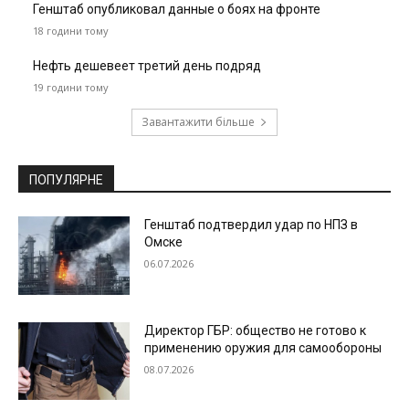
Генштаб опубликовал данные о боях на фронте
18 години тому
Нефть дешевеет третий день подряд
19 години тому
Завантажити більше
ПОПУЛЯРНЕ
Генштаб подтвердил удар по НПЗ в
Омске
06.07.2026
Директор ГБР: общество не готово к
применению оружия для самообороны
08.07.2026