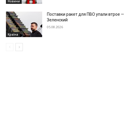
Новини
Поставки ракет для ПВО упали втрое —
Зеленский
05.08.2026
Країна