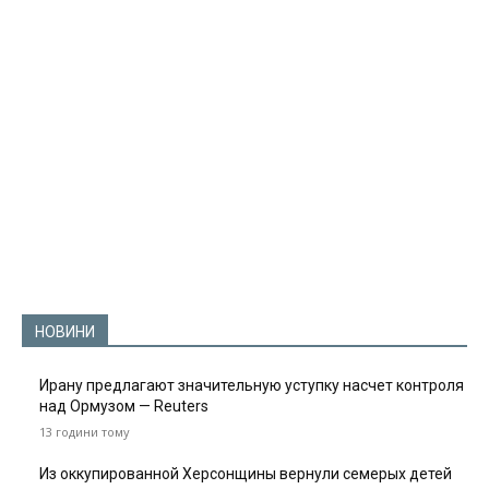
НОВИНИ
Ирану предлагают значительную уступку насчет контроля
над Ормузом — Reuters
13 години тому
Из оккупированной Херсонщины вернули семерых детей