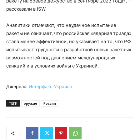
ракету на боевое дежурство в сентябре 2023 года», —
рассказали в ISW.
Аналитики отмечают, что неудачное испытание
ракеты не означает, что российская «ядерная триада»
стала менее эффективной, но указывает на то, что РФ
испытывает трудности с разработкой новых ракетных
возможностей под давлением международных
санкций и в условиях войны с Украиной.
Джерело:
Интерфакс-Украина
ТЕГИ
оружие
Россия