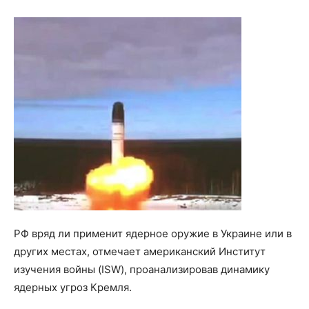
РФ вряд ли применит ядерное оружие в Украине или в
других местах, отмечает американский Институт
изучения войны (ISW), проанализировав динамику
ядерных угроз Кремля.