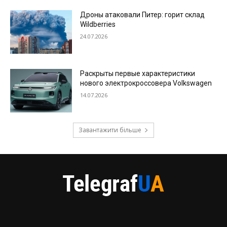
Дроны атаковали Питер: горит склад
Wildberries
24.07.2026
Раскрыты первые характеристики
нового электрокроссовера Volkswagen
14.07.2026
Завантажити більше