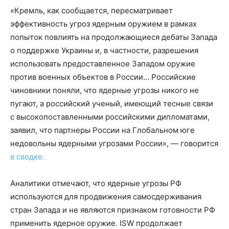
«Кремль, как сообщается, пересматривает
эффективность угроз ядерным оружием в рамках
попыток повлиять на продолжающиеся дебаты Запада
о поддержке Украины и, в частности, разрешения
использовать предоставленное Западом оружие
против военных объектов в России… Российские
чиновники поняли, что ядерные угрозы никого не
пугают, а российский ученый, имеющий тесные связи
с высокопоставленными российскими дипломатами,
заявил, что партнеры России на Глобальном юге
недовольны ядерными угрозами России», — говорится
в сводке.
Аналитики отмечают, что ядерные угрозы РФ
используются для продвижения самосдерживания
стран Запада и не являются признаком готовности РФ
применить ядерное оружие. ISW продолжает