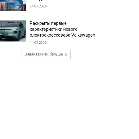
24.07.2026
Раскрыты первые
характеристики нового
электрокроссовера Volkswagen
14.07.2026
Завантажити більше