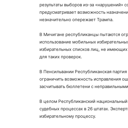
результаты выборов из-за «нарушений» с
предусматривает возможность назначени
незначительно опережает Трампа.
В Мичигане республиканцы пытаются огр
использование мобильных избирательных 
избирательных списков лиц, не имеющих 
для таких проверок.
В Пенсильвании Республиканская партия 
ограничить возможность исправления оши
засчитывать бюллетени с неправильными 
В целом Республиканский национальный 
судебных процессах в 26 штатах. Эксперт
избирательному процессу.