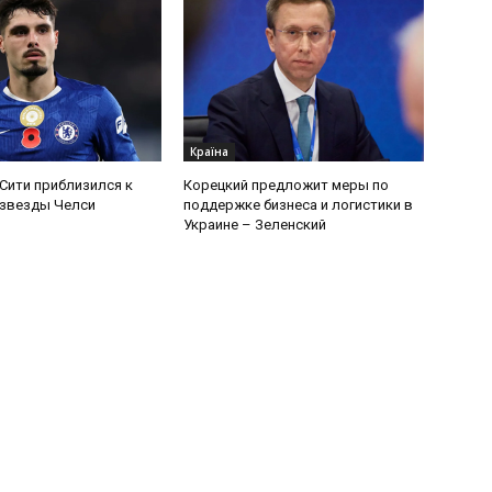
Країна
Сити приблизился к
Корецкий предложит меры по
 звезды Челси
поддержке бизнеса и логистики в
Украине – Зеленский