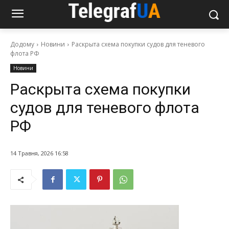
Додому
Новини
Раскрыта схема покупки судов для теневого
флота РФ
Новини
Раскрыта схема покупки
судов для теневого флота
РФ
14 Травня, 2026 16:58