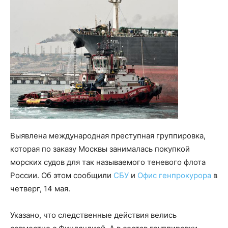
Выявлена международная преступная группировка,
которая по заказу Москвы занималась покупкой
морских судов для так называемого теневого флота
России. Об этом сообщили
СБУ
и
Офис генпрокурора
в
четверг, 14 мая.
Указано, что следственные действия велись