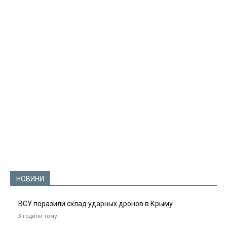
НОВИНИ
ВСУ поразили склад ударных дронов в Крыму
3 години тому