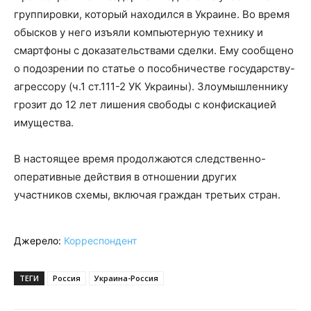
группировки, который находился в Украине. Во время
обысков у него изъяли компьютерную технику и
смартфоны с доказательствами сделки. Ему сообщено
о подозрении по статье о пособничестве государству-
агрессору (ч.1 ст.111-2 УК Украины). Злоумышленнику
грозит до 12 лет лишения свободы с конфискацией
имущества.
В настоящее время продолжаются следственно-
оперативные действия в отношении других
участников схемы, включая граждан третьих стран.
Джерело:
Корреспондент
ТЕГИ
Россия
Украина-Россия