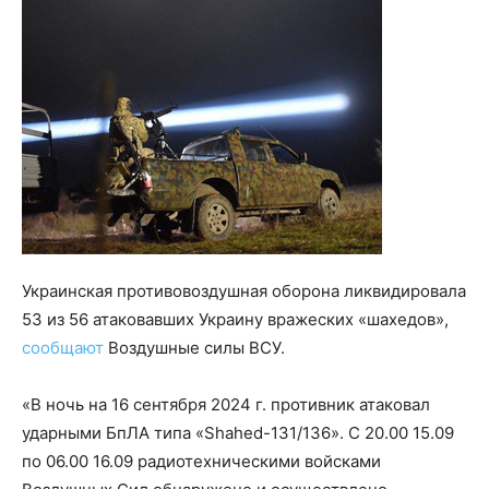
Украинская противовоздушная оборона ликвидировала
53 из 56 атаковавших Украину вражеских «шахедов»,
сообщают
Воздушные силы ВСУ.
«В ночь на 16 сентября 2024 г. противник атаковал
ударными БпЛА типа «Shahed-131/136». С 20.00 15.09
по 06.00 16.09 радиотехническими войсками