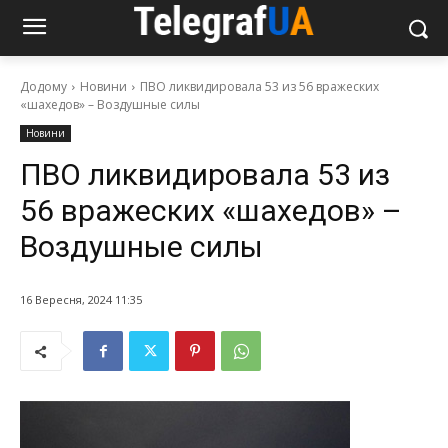
Додому
Новини
ПВО ликвидировала 53 из 56 вражеских
«шахедов» – Воздушные силы
Новини
ПВО ликвидировала 53 из
56 вражеских «шахедов» –
Воздушные силы
16 Вересня, 2024 11:35