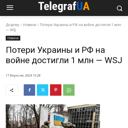
Додому
Новини
Потери Украины и РФ на войне достигли 1 млн
— WSJ
Новини
Потери Украины и РФ на
войне достигли 1 млн — WSJ
17 Вересня, 2024 13:28