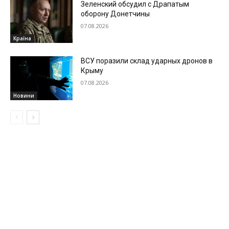
Зеленский обсудил с Драпатым
оборону Донетчины
07.08.2026
Країна
ВСУ поразили склад ударных дронов в
Крыму
07.08.2026
Новини