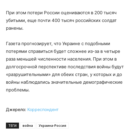
При этом потери России оцениваются в 200 тысяч
убитыми, еще почти 400 тысяч российских солдат
ранены.
Газета прогнозирует, что Украине с подобными
потерями справиться будет сложнее из-за в четыре
раза меньшей численности населения. При этом в
долгосрочной перспективе последствия войны будут
«разрушительными» для обеих стран, у которых и до
войны наблюдались значительные демографические
проблемы.
Джерело:
Корреспондент
ТЕГИ
война
Украина-Россия