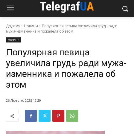
Додому
Новини
Популярная певица увеличила грудь ради
мужа-изменника и пожалела об этом
Новини
Популярная певица
увеличила грудь ради мужа-
изменника и пожалела об
этом
26 Лютого, 2025 12:29