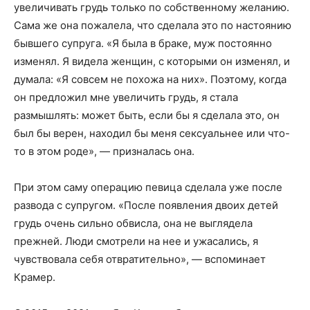
увеличивать грудь только по собственному желанию.
Сама же она пожалела, что сделала это по настоянию
бывшего супруга. «Я была в браке, муж постоянно
изменял. Я видела женщин, с которыми он изменял, и
думала: «Я совсем не похожа на них». Поэтому, когда
он предложил мне увеличить грудь, я стала
размышлять: может быть, если бы я сделала это, он
был бы верен, находил бы меня сексуальнее или что-
то в этом роде», — призналась она.
При этом саму операцию певица сделала уже после
развода с супругом. «После появления двоих детей
грудь очень сильно обвисла, она не выглядела
прежней. Люди смотрели на нее и ужасались, я
чувствовала себя отвратительно», — вспоминает
Крамер.