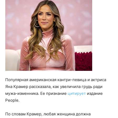
Популярная американская кантри-певица и актриса
Яна Крамер рассказала, как увеличила грудь ради
мужа-изменника. Ее признание
цитирует
издание
People.
По словам Крамер, любая женщина должна