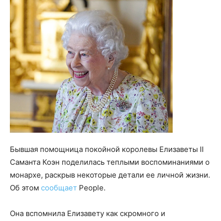
Бывшая помощница покойной королевы Елизаветы II
Саманта Коэн поделилась теплыми воспоминаниями о
монархе, раскрыв некоторые детали ее личной жизни.
Об этом
сообщает
People.
Она вспомнила Елизавету как скромного и