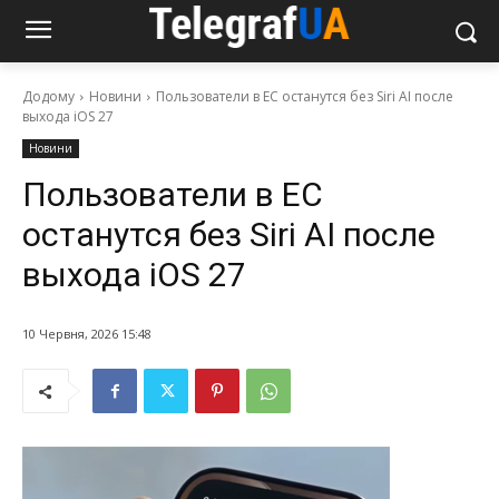
Додому
Новини
Пользователи в ЕС останутся без Siri AI после
выхода iOS 27
Новини
Пользователи в ЕС
останутся без Siri AI после
выхода iOS 27
10 Червня, 2026 15:48