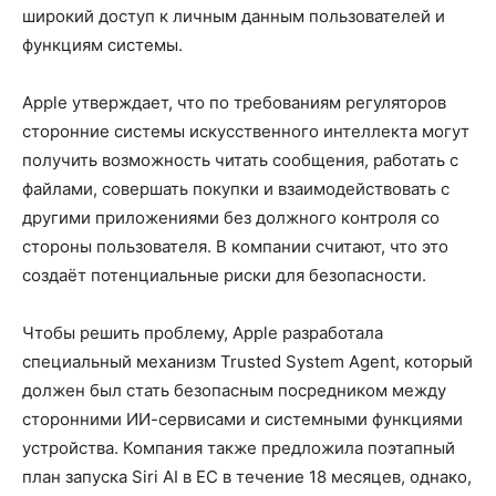
широкий доступ к личным данным пользователей и
функциям системы.
Apple утверждает, что по требованиям регуляторов
сторонние системы искусственного интеллекта могут
получить возможность читать сообщения, работать с
файлами, совершать покупки и взаимодействовать с
другими приложениями без должного контроля со
стороны пользователя. В компании считают, что это
создаёт потенциальные риски для безопасности.
Чтобы решить проблему, Apple разработала
специальный механизм Trusted System Agent, который
должен был стать безопасным посредником между
сторонними ИИ-сервисами и системными функциями
устройства. Компания также предложила поэтапный
план запуска Siri AI в ЕС в течение 18 месяцев, однако,