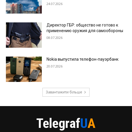
24.07.2026
Директор ГБР: общество не готово к
применению оружия для самообороны
08.07.2026
Nokia выпустила телефон-пауэрбанк
20.07.2026
Завантажити більше