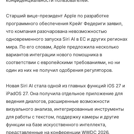
конфиденциальности пользователей.
Старший вице-президент Apple по разработке
программного обеспечения Крейг Федериги заявил,
что компания разочарована невозможностью
одновременного запуска Siri AI в ЕС и других регионах
мира. По его словам, Apple предложила несколько
вариантов интеграции нового помощника в
соответствии с европейскими требованиями, но ни
один из них не получил одобрения регуляторов.
Новая Siri AI стала одной из главных функций iOS 27 и
iPadOS 27. Она получила отдельное приложение для
ведения диалогов, расширенные возможности
визуального анализа, интегрированные инструменты
для работы с текстом, поддержку камеры и другие
функции на базе искусственного интеллекта,
представленные на конференции WWDC 2026.