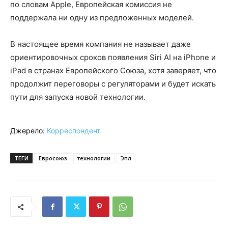
по словам Apple, Европейская комиссия не
поддержала ни одну из предложенных моделей.
В настоящее время компания не называет даже
ориентировочных сроков появления Siri AI на iPhone и
iPad в странах Европейского Союза, хотя заверяет, что
продолжит переговоры с регуляторами и будет искать
пути для запуска новой технологии.
Джерело:
Корреспондент
ТЕГИ
Евросоюз
технологии
Эпл