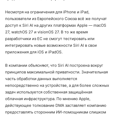
Несмотря на ограничения для iPhone и iPad,
пользователи из Европейского Союза всё же получат
доступ к Siri AI на других платформах Apple — macOS
27, watchOS 27 и visionOS 27. В то же время
разработчики из ЕС не смогут тестировать или
интегрировать новые возможности Siri AI в свои
приложения для iOS и iPadOS.
В компании объясняют, что Siri AI построена вокруг
принципов максимальной приватности. Значительная
часть обработки данных выполняется
непосредственно на устройстве, а для более сложных
задач используется собственная защищённая
облачная инфраструктура. По мнению Apple,
действующее толкование DMA заставляет компанию
предоставлять сторонним ИИ-помощникам слишком