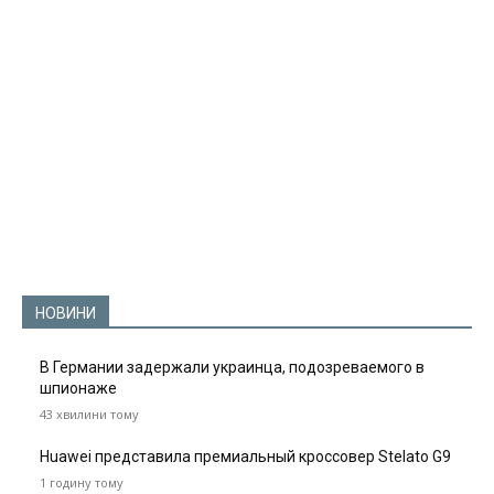
НОВИНИ
В Германии задержали украинца, подозреваемого в
шпионаже
43 хвилини тому
Huawei представила премиальный кроссовер Stelato G9
1 годину тому