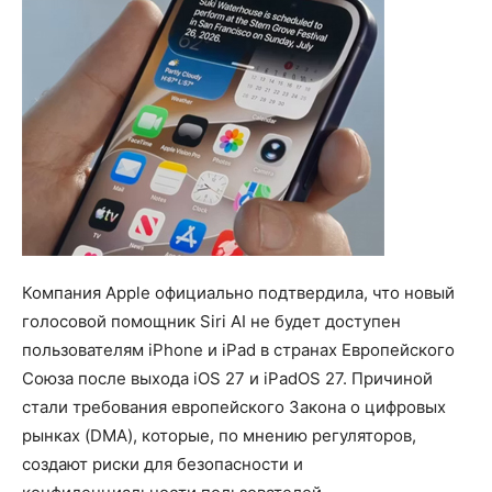
Компания Apple официально подтвердила, что новый
голосовой помощник Siri AI не будет доступен
пользователям iPhone и iPad в странах Европейского
Союза после выхода iOS 27 и iPadOS 27. Причиной
стали требования европейского Закона о цифровых
рынках (DMA), которые, по мнению регуляторов,
создают риски для безопасности и