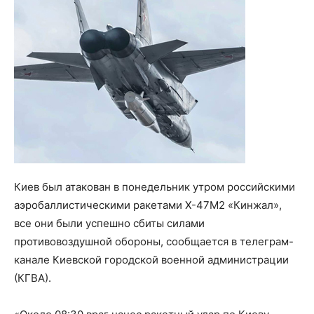
Киев был атакован в понедельник утром российскими
аэробаллистическими ракетами Х-47М2 «Кинжал»,
все они были успешно сбиты силами
противовоздушной обороны, сообщается в телеграм-
канале Киевской городской военной администрации
(КГВА).