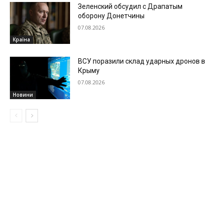
Зеленский обсудил с Драпатым
оборону Донетчины
07.08.2026
Країна
ВСУ поразили склад ударных дронов в
Крыму
07.08.2026
Новини