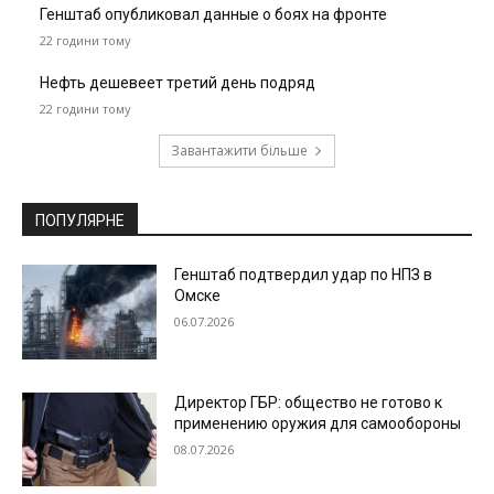
Генштаб опубликовал данные о боях на фронте
22 години тому
Нефть дешевеет третий день подряд
22 години тому
Завантажити більше
ПОПУЛЯРНЕ
Генштаб подтвердил удар по НПЗ в
Омске
06.07.2026
Директор ГБР: общество не готово к
применению оружия для самообороны
08.07.2026