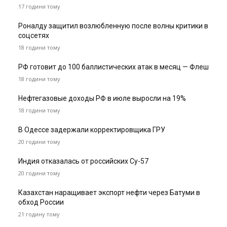
17 години тому
Роналду защитил возлюбленную после волны критики в
соцсетях
18 години тому
РФ готовит до 100 баллистических атак в месяц — Флеш
18 години тому
Нефтегазовые доходы РФ в июле выросли на 19%
18 години тому
В Одессе задержали корректировщика ГРУ
20 години тому
Индия отказалась от российских Су-57
20 години тому
Казахстан наращивает экспорт нефти через Батуми в
обход России
21 годину тому