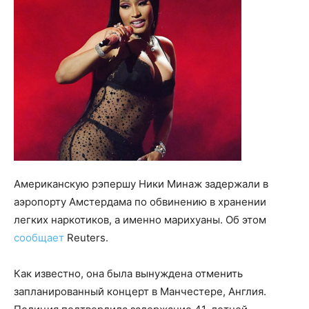
Американскую рэпершу Ники Минаж задержали в
аэропорту Амстердама по обвинению в хранении
легких наркотиков, а именно марихуаны. Об этом
сообщает
Reuters.
Как известно, она была вынуждена отменить
запланированный концерт в Манчестере, Англия.