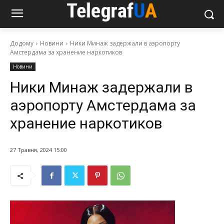
Додому
Новини
Ники Минаж задержали в аэропорту
Амстердама за хранение наркотиков
Новини
Ники Минаж задержали в
аэропорту Амстердама за
хранение наркотиков
27 Травня, 2024 15:00