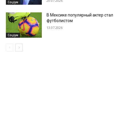
20.07.2026
Соціум
В Мексике популярный актер стал
футболистом
13.07.2026
Соціум