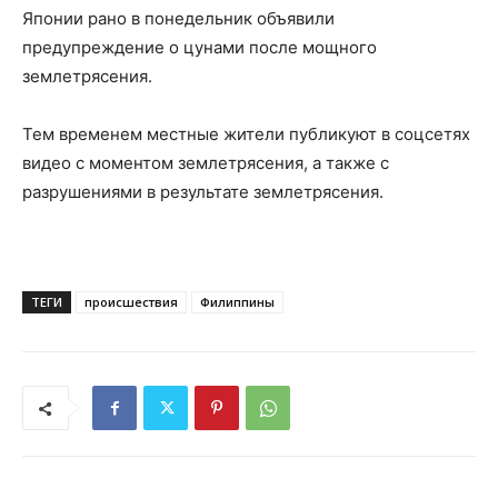
Японии рано в понедельник объявили
предупреждение о цунами после мощного
землетрясения.
Тем временем местные жители публикуют в соцсетях
видео с моментом землетрясения, а также с
разрушениями в результате землетрясения.
ТЕГИ
происшествия
Филиппины