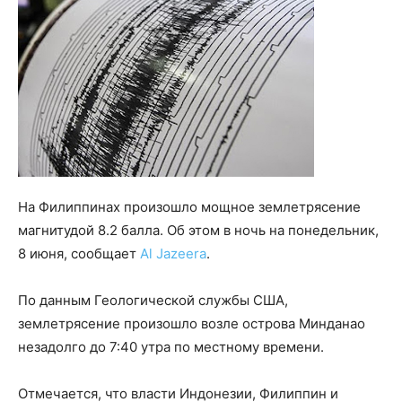
На Филиппинах произошло мощное землетрясение
магнитудой 8.2 балла. Об этом в ночь на понедельник,
8 июня, сообщает
Al Jazeera
.
По данным Геологической службы США,
землетрясение произошло возле острова Минданао
незадолго до 7:40 утра по местному времени.
Отмечается, что власти Индонезии, Филиппин и