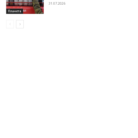
31.07.2026
Планета