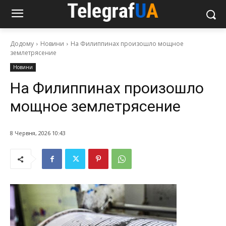
Додому
Новини
На Филиппинах произошло мощное
землетрясение
Новини
На Филиппинах произошло
мощное землетрясение
8 Червня, 2026 10:43