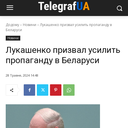
Додому
Новини
Лукашенко призвал усилить пропаганду в
Беларуси
Новини
Лукашенко призвал усилить
пропаганду в Беларуси
28 Травня, 2024 14:48