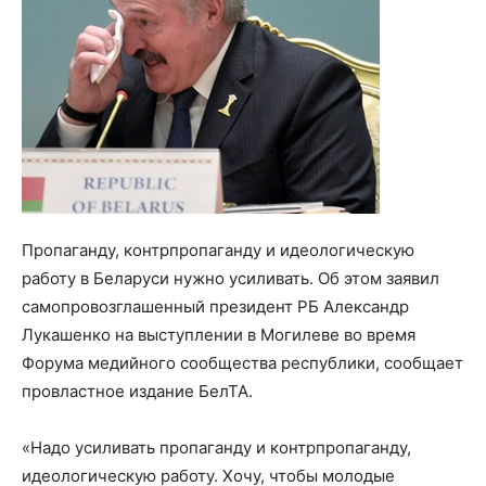
Пропаганду, контрпропаганду и идеологическую
работу в Беларуси нужно усиливать. Об этом заявил
самопровозглашенный президент РБ Александр
Лукашенко на выступлении в Могилеве во время
Форума медийного сообщества республики, сообщает
провластное издание БелТА.
«Надо усиливать пропаганду и контрпропаганду,
идеологическую работу. Хочу, чтобы молодые