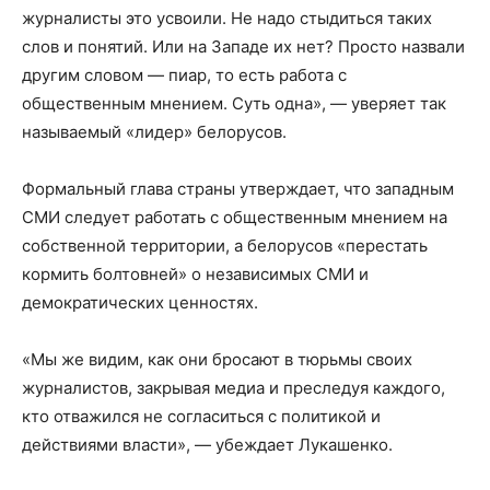
журналисты это усвоили. Не надо стыдиться таких
слов и понятий. Или на Западе их нет? Просто назвали
другим словом — пиар, то есть работа с
общественным мнением. Суть одна», — уверяет так
называемый «лидер» белорусов.
Формальный глава страны утверждает, что западным
СМИ следует работать с общественным мнением на
собственной территории, а белорусов «перестать
кормить болтовней» о независимых СМИ и
демократических ценностях.
«Мы же видим, как они бросают в тюрьмы своих
журналистов, закрывая медиа и преследуя каждого,
кто отважился не согласиться с политикой и
действиями власти», — убеждает Лукашенко.