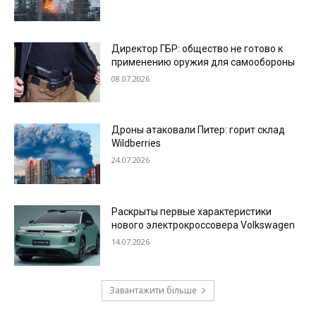
Директор ГБР: общество не готово к
применению оружия для самообороны
08.07.2026
Дроны атаковали Питер: горит склад
Wildberries
24.07.2026
Раскрыты первые характеристики
нового электрокроссовера Volkswagen
14.07.2026
Завантажити більше