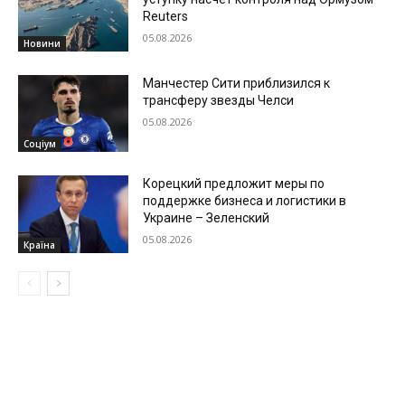
Reuters
05.08.2026
Новини
Манчестер Сити приблизился к
трансферу звезды Челси
05.08.2026
Соціум
Корецкий предложит меры по
поддержке бизнеса и логистики в
Украине – Зеленский
05.08.2026
Країна