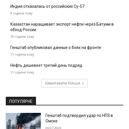
Индия отказалась от российских Су-57
9 години тому
Казахстан наращивает экспорт нефти через Батуми в
обход России
10 години тому
Генштаб опубликовал данные о боях на фронте
11 години тому
Нефть дешевеет третий день подряд
11 години тому
Завантажити більше
ПОПУЛЯРНЕ
Генштаб подтвердил удар по НПЗ в
Омске
06.07.2026