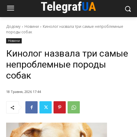
Додому
Новини
Кинолог назвала три самые непроблемные
породы собак
Новини
Кинолог назвала три самые
непроблемные породы
собак
18 Травня, 2026 17:44