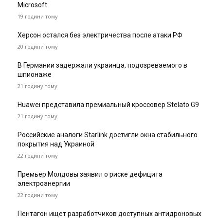
Microsoft
19 години тому
Херсон остался без электричества после атаки РФ
20 години тому
В Германии задержали украинца, подозреваемого в
шпионаже
21 годину тому
Huawei представила премиальный кроссовер Stelato G9
21 годину тому
Российские аналоги Starlink достигли окна стабильного
покрытия над Украиной
22 години тому
Премьер Молдовы заявил о риске дефицита
электроэнергии
22 години тому
Пентагон ищет разработчиков доступных антидроновых