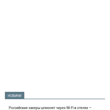
НОВИНИ
Российские хакеры шпионят через Wi-Fi в отелях —