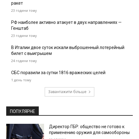
ракет
23 години тому
РФ наиболее активно атакует в двух направлениях —
Генштаб
23 години тому
В Италии двое суток искали выброшенный лотерейный
билет с выигрышем
24 години тому
СБС поразили за сутки 1816 вражеских целей
1 день тому
Завантажити більше
ПОПУЛЯРНЕ
Директор ГБР: общество не готово к
применению оружия для самообороны