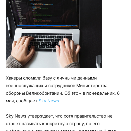
Хакеры сломали базу с личными данными
военнослужащих и сотрудников Министерства
обороны Великобритании. Об этом в понедельник, 6
мая, сообщает
Sky News
.
Sky News утверждает, что хотя правительство не
станет называть конкретную страну, по его