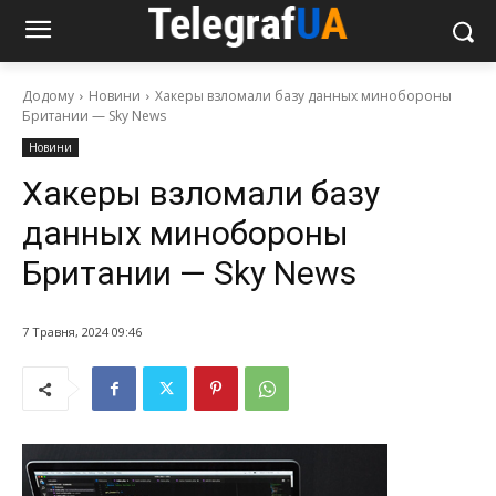
Додому
Новини
Хакеры взломали базу данных минобороны
Британии — Sky News
Новини
Хакеры взломали базу
данных минобороны
Британии — Sky News
7 Травня, 2024 09:46