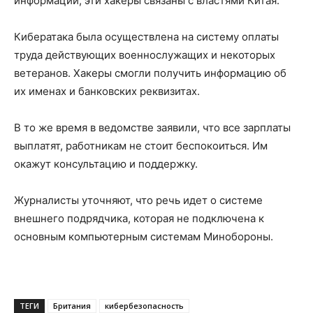
информации, эти хакеры связаны с властями Китая.
Кибератака была осуществлена на систему оплаты
труда действующих военнослужащих и некоторых
ветеранов. Хакеры смогли получить информацию об
их именах и банковских реквизитах.
В то же время в ведомстве заявили, что все зарплаты
выплатят, работникам не стоит беспокоиться. Им
окажут консультацию и поддержку.
Журналисты уточняют, что речь идет о системе
внешнего подрядчика, которая не подключена к
основным компьютерным системам Минобороны.
ТЕГИ
Британия
кибербезопасность