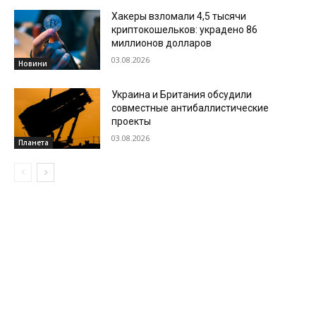
Хакеры взломали 4,5 тысячи
криптокошельков: украдено 86
миллионов долларов
03.08.2026
Новини
Украина и Британия обсудили
совместные антибаллистические
проекты
03.08.2026
Планета