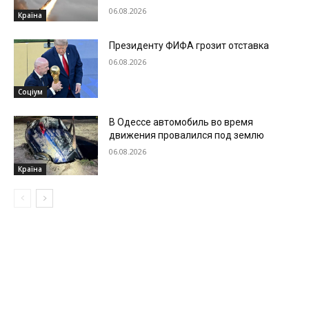
06.08.2026
Країна
Президенту ФИФА грозит отставка
06.08.2026
Соціум
В Одессе автомобиль во время
движения провалился под землю
06.08.2026
Країна