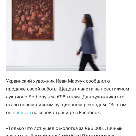
Украинский художник Иван Марчук сообщил о
продаже своей работы Щедра планета на престижном
аукционе Sotheby’s за €96 тысяч. Для художника это
стало новым личным аукционным рекордом. Об этом
он
написал
на своей странице в Facebook.
«Только что лот ушел с молотка за €96 000. Личный