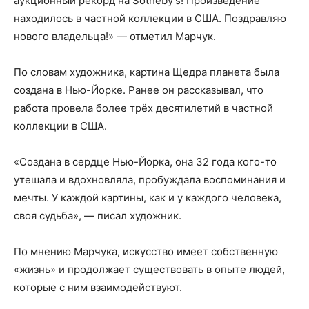
аукционный рекорд на Sotheby’s! Произведение
находилось в частной коллекции в США. Поздравляю
нового владельца!» — отметил Марчук.
По словам художника, картина Щедра планета была
создана в Нью-Йорке. Ранее он рассказывал, что
работа провела более трёх десятилетий в частной
коллекции в США.
«Создана в сердце Нью-Йорка, она 32 года кого-то
утешала и вдохновляла, пробуждала воспоминания и
мечты. У каждой картины, как и у каждого человека,
своя судьба», — писал художник.
По мнению Марчука, искусство имеет собственную
«жизнь» и продолжает существовать в опыте людей,
которые с ним взаимодействуют.