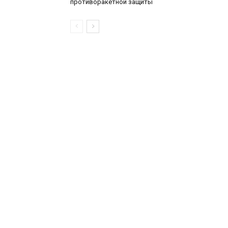
противоракетной защиты