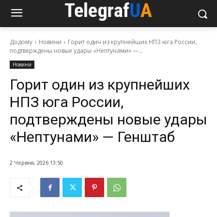
Додому
Новини
Горит один из крупнейших НПЗ юга России,
подтверждены новые удары «Нептунами» —...
Новини
Горит один из крупнейших
НПЗ юга России,
подтверждены новые удары
«Нептунами» — Генштаб
2 Червня, 2026 13:50