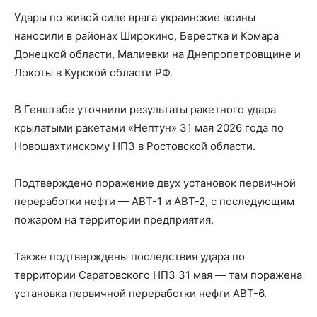
Удары по живой силе врага украинские воины
наносили в районах Широкино, Берестка и Комара
Донецкой области, Малиевки на Днепропетровщине и
Локоты в Курской области РФ.
В Генштабе уточнили результаты ракетного удара
крылатыми ракетами «Нептун» 31 мая 2026 года по
Новошахтинскому НПЗ в Ростовской области.
Подтверждено поражение двух установок первичной
переработки нефти — АВТ-1 и АВТ-2, с последующим
пожаром на территории предприятия.
Также подтверждены последствия удара по
территории Саратовского НПЗ 31 мая — там поражена
установка первичной переработки нефти АВТ-6.