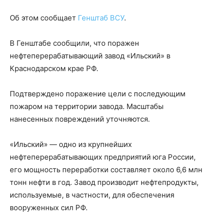
Об этом сообщает
Генштаб ВСУ
.
В Генштабе сообщили, что поражен
нефтеперерабатывающий завод «Ильский» в
Краснодарском крае РФ.
Подтверждено поражение цели с последующим
пожаром на территории завода. Масштабы
нанесенных повреждений уточняются.
«Ильский» — одно из крупнейших
нефтеперерабатывающих предприятий юга России,
его мощность переработки составляет около 6,6 млн
тонн нефти в год. Завод производит нефтепродукты,
используемые, в частности, для обеспечения
вооруженных сил РФ.