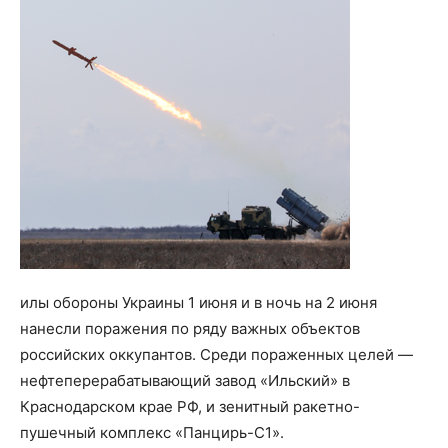
илы обороны Украины 1 июня и в ночь на 2 июня
нанесли поражения по ряду важных объектов
российских оккупантов. Среди пораженных целей —
нефтеперерабатывающий завод «Ильский» в
Краснодарском крае РФ, и зенитный ракетно-
пушечный комплекс «Панцирь-С1».