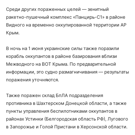
Среди других пораженных целей — зенитный
ракетно-пушечный комплекс «Панцирь-С1» в районе
Видного на временно оккупированной территории АР
Крым.
В ночь на 1 июня украинские силы также поразили
корабль оккупантов в районе базирования вблизи
Межводного на ВОТ Крыма. По предварительной
информации, это судно размагничивания — результаты
поражения уточняются.
Также поражен склад БпЛА подразделения
противника в Шахтерском Донецкой области, а также
пункты управления беспилотниками оккупантов в
районах Устинки (Белгородская область РФ), Лугового
в Запорожье и Голой Пристани в Херсонской области.