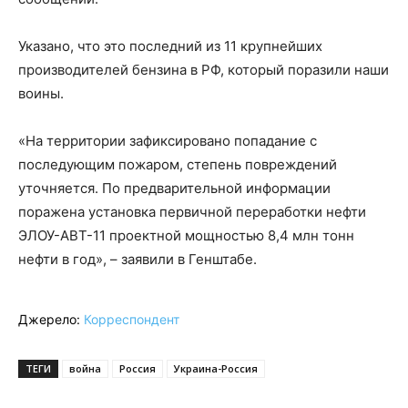
Указано, что это последний из 11 крупнейших
производителей бензина в РФ, который поразили наши
воины.
«На территории зафиксировано попадание с
последующим пожаром, степень повреждений
уточняется. По предварительной информации
поражена установка первичной переработки нефти
ЭЛОУ-АВТ-11 проектной мощностью 8,4 млн тонн
нефти в год», – заявили в Генштабе.
Джерело:
Корреспондент
ТЕГИ
война
Россия
Украина-Россия