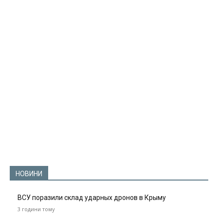
НОВИНИ
ВСУ поразили склад ударных дронов в Крыму
3 години тому