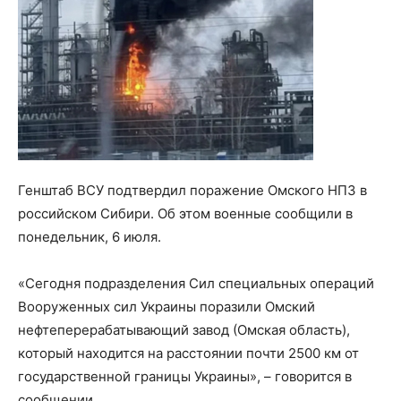
Генштаб ВСУ подтвердил поражение Омского НПЗ в
российском Сибири. Об этом военные сообщили в
понедельник, 6 июля.
«Сегодня подразделения Сил специальных операций
Вооруженных сил Украины поразили Омский
нефтеперерабатывающий завод (Омская область),
который находится на расстоянии почти 2500 км от
государственной границы Украины», – говорится в
сообщении.