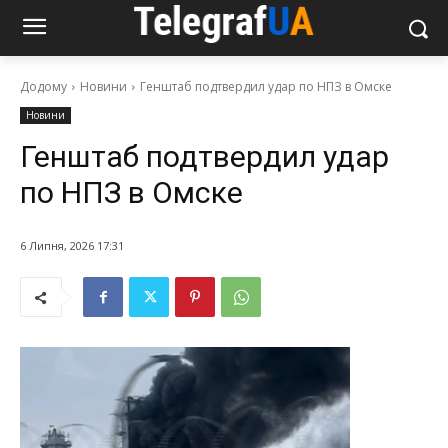
Додому
Новини
Генштаб подтвердил удар по НПЗ в Омске
Новини
Генштаб подтвердил удар
по НПЗ в Омске
6 Липня, 2026 17:31