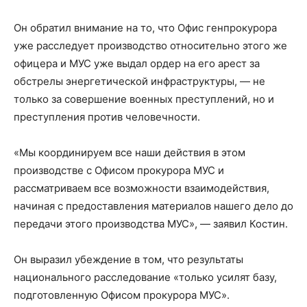
Он обратил внимание на то, что Офис генпрокурора
уже расследует производство относительно этого же
офицера и МУС уже выдал ордер на его арест за
обстрелы энергетической инфраструктуры, — не
только за совершение военных преступлений, но и
преступления против человечности.
«Мы координируем все наши действия в этом
производстве с Офисом прокурора МУС и
рассматриваем все возможности взаимодействия,
начиная с предоставления материалов нашего дело до
передачи этого производства МУС», — заявил Костин.
Он выразил убеждение в том, что результаты
национального расследование «только усилят базу,
подготовленную Офисом прокурора МУС».