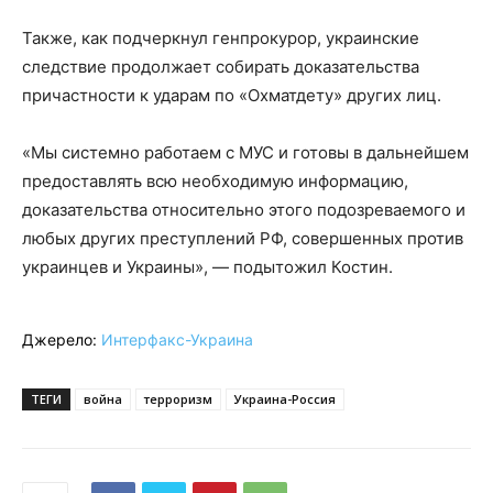
Также, как подчеркнул генпрокурор, украинские
следствие продолжает собирать доказательства
причастности к ударам по «Охматдету» других лиц.
«Мы системно работаем с МУС и готовы в дальнейшем
предоставлять всю необходимую информацию,
доказательства относительно этого подозреваемого и
любых других преступлений РФ, совершенных против
украинцев и Украины», — подытожил Костин.
Джерело:
Интерфакс-Украина
ТЕГИ
война
терроризм
Украина-Россия