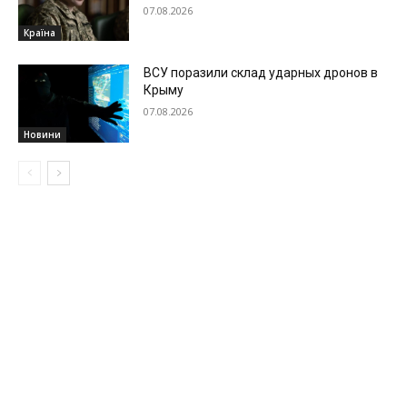
07.08.2026
Країна
ВСУ поразили склад ударных дронов в
Крыму
07.08.2026
Новини