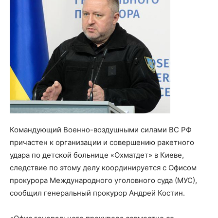
Командующий Военно-воздушными силами ВС РФ
причастен к организации и совершению ракетного
удара по детской больнице «Охматдет» в Киеве,
следствие по этому делу координируется с Офисом
прокурора Международного уголовного суда (МУС),
сообщил генеральный прокурор Андрей Костин.