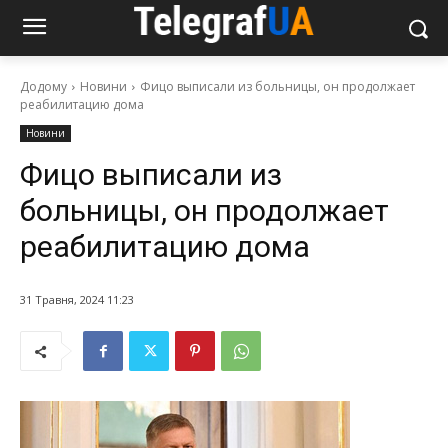
Додому
Новини
Фицо выписали из больницы, он продолжает
реабилитацию дома
Новини
Фицо выписали из
больницы, он продолжает
реабилитацию дома
31 Травня, 2024 11:23