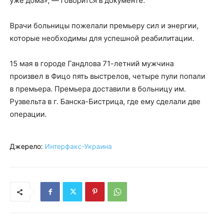
уже дома», — говорится в документе.
Врачи больницы пожелали премьеру сил и энергии,
которые необходимы для успешной реабилитации.
15 мая в городе Гандлова 71-летний мужчина
произвел в Фицо пять выстрелов, четыре пули попали
в премьера. Премьера доставили в больницу им.
Рузвельта в г. Банска-Бистрица, где ему сделали две
операции.
Джерело:
Интерфакс-Украина