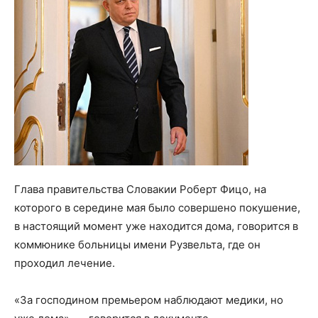
Глава правительства Словакии Роберт Фицо, на
которого в середине мая было совершено покушение,
в настоящий момент уже находится дома, говорится в
коммюнике больницы имени Рузвельта, где он
проходил лечение.
«За господином премьером наблюдают медики, но