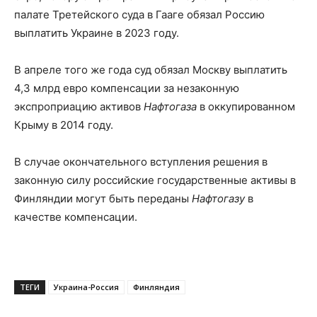
палате Третейского суда в Гааге обязал Россию
выплатить Украине в 2023 году.
В апреле того же года суд обязал Москву выплатить
4,3 млрд евро компенсации за незаконную
экспроприацию активов
Нафтогаза
в оккупированном
Крыму в 2014 году.
В случае окончательного вступления решения в
законную силу российские государственные активы в
Финляндии могут быть переданы
Нафтогазу
в
качестве компенсации.
ТЕГИ
Украина-Россия
Финляндия