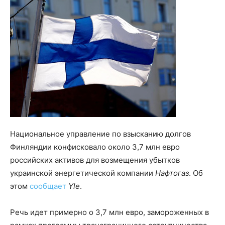
Национальное управление по взысканию долгов
Финляндии конфисковало около 3,7 млн евро
российских активов для возмещения убытков
украинской энергетической компании
Нафтогаз
. Об
этом
сообщает
Yle
.
Речь идет примерно о 3,7 млн евро, замороженных в