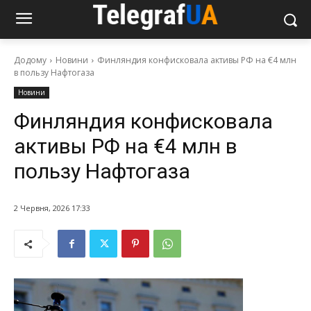
Додому
Новини
Финляндия конфисковала активы РФ на €4 млн
в пользу Нафтогаза
Новини
Финляндия конфисковала
активы РФ на €4 млн в
пользу Нафтогаза
2 Червня, 2026 17:33