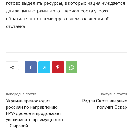
готово выделить ресурсы, в которых нация нуждается
для защиты страны в этот период роста угроз», –
обратился он к премьеру в своем заявлении об
отставке.
попередня стаття
наступна стаття
Украина превосходит
Ридли Скотт впервые
россиян по направлению
получит Оскар
FPV-дронов и продолжает
увеличивать преимущество
– Сырский