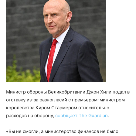
Министр обороны Великобритании Джон Хили подал в
отставку из-за разногласий с премьером-министром
королевства Киром Стармером относительно
расходов на оборону,
сообщает The Guardian
.
«Вы не смогли, а министерство финансов не было