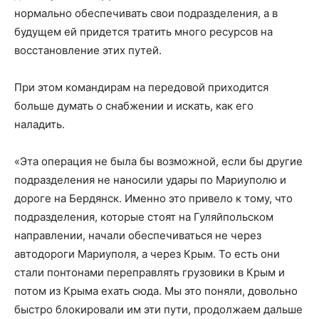
нормально обеспечивать свои подразделения, а в
будущем ей придется тратить много ресурсов на
восстановление этих путей.
При этом командирам на передовой приходится
больше думать о снабжении и искать, как его
наладить.
«Эта операция не была бы возможной, если бы другие
подразделения не наносили удары по Мариуполю и
дороге на Бердянск. Именно это привело к тому, что
подразделения, которые стоят на Гуляйпольском
направлении, начали обеспечиваться не через
автодороги Мариуполя, а через Крым. То есть они
стали понтонами переправлять грузовики в Крым и
потом из Крыма ехать сюда. Мы это поняли, довольно
быстро блокировали им эти пути, продолжаем дальше