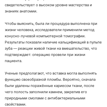
свидетельствует о высоком уровне мастерства и
знаниях анатомии.
Чтобы выяснить, была ли процедура выполнена при
жизни человека, исследователи применили метод
конусно-лучевой компьютерной томографии.
Результаты показали наличие кальцификаций в пульпе
зуба — реакции живой ткани на вмешательство, что
подтверждает: операцию провели при жизни
пациента.
Ученые предполагают, что вставка могла выполнять
функцию своеобразной пломбы. Вероятно, сначала
были удалены поражённые кариесом ткани, после
чего полость заполнили камнем, закрепив его
природными смолами с антибактериальными
свойствами.