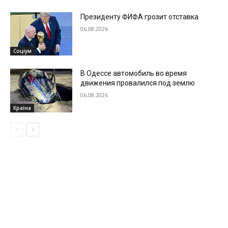
Президенту ФИФА грозит отставка
06.08.2026
Соціум
В Одессе автомобиль во время
движения провалился под землю
06.08.2026
Країна