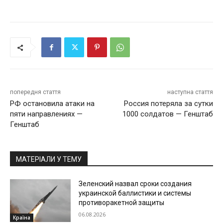
попередня стаття
наступна стаття
РФ остановила атаки на
Россия потеряла за сутки
пяти направлениях —
1000 солдатов — Генштаб
Генштаб
МАТЕРІАЛИ У ТЕМУ
Зеленский назвал сроки создания
украинской баллистики и системы
противоракетной защиты
06.08.2026
Країна