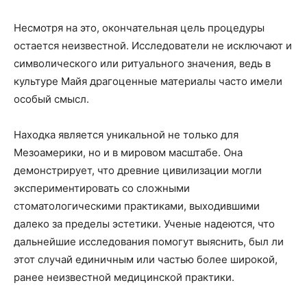
Несмотря на это, окончательная цель процедуры
остается неизвестной. Исследователи не исключают и
символического или ритуального значения, ведь в
культуре Майя драгоценные материалы часто имели
особый смысл.
Находка является уникальной не только для
Мезоамерики, но и в мировом масштабе. Она
демонстрирует, что древние цивилизации могли
экспериментировать со сложными
стоматологическими практиками, выходившими
далеко за пределы эстетики. Ученые надеются, что
дальнейшие исследования помогут выяснить, был ли
этот случай единичным или частью более широкой,
ранее неизвестной медицинской практики.