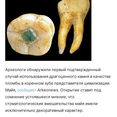
Археологи обнаружили первый подтвержденный
случай использования драгоценного камня в качестве
пломбы в коренном зубе представителя цивилизации
Майя,
сообщает
Arkeonews. Открытие ставит под
сомнение устоявшееся мнение, что
стоматологические вмешательства майя имели
исключительно декоративный характер.