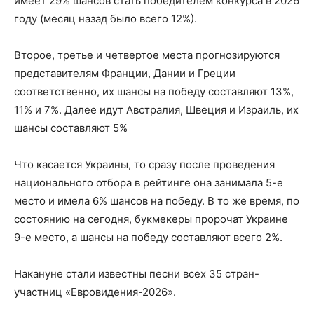
имеет 29% шансов стать победителем конкурса в 2026
году (месяц назад было всего 12%).
Второе, третье и четвертое места прогнозируются
представителям Франции, Дании и Греции
соответственно, их шансы на победу составляют 13%,
11% и 7%. Далее идут Австралия, Швеция и Израиль, их
шансы составляют 5%
Что касается Украины, то сразу после проведения
национального отбора в рейтинге она занимала 5-е
место и имела 6% шансов на победу. В то же время, по
состоянию на сегодня, букмекеры пророчат Украине
9-е место, а шансы на победу составляют всего 2%.
Накануне стали известны песни всех 35 стран-
участниц «Евровидения-2026».