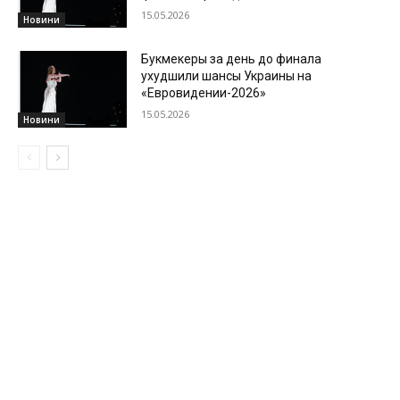
15.05.2026
Новини
Букмекеры за день до финала
ухудшили шансы Украины на
«Евровидении-2026»
15.05.2026
Новини