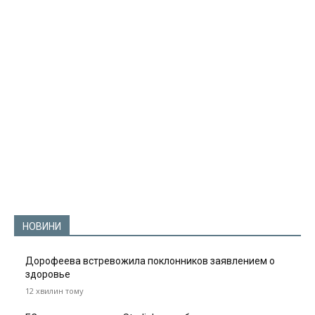
НОВИНИ
Дорофеева встревожила поклонников заявлением о
здоровье
12 хвилин тому