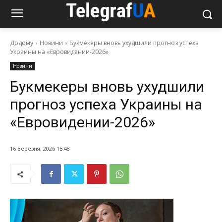
Додому
Новини
Букмекеры вновь ухудшили прогноз успеха
Украины на «Евровидении-2026»
Новини
Букмекеры вновь ухудшили
прогноз успеха Украины на
«Евровидении-2026»
16 Березня, 2026 15:48