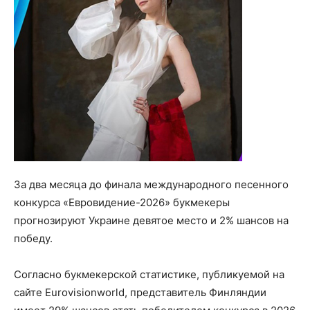
За два месяца до финала международного песенного
конкурса «Евровидение-2026» букмекеры
прогнозируют Украине девятое место и 2% шансов на
победу.
Согласно букмекерской статистике, публикуемой на
сайте Eurovisionworld, представитель Финляндии