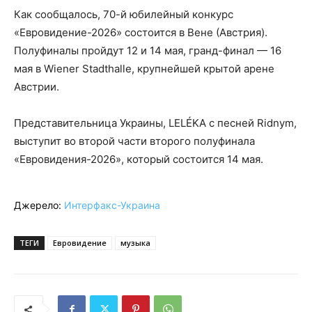
Как сообщалось, 70-й юбилейный конкурс
«Евровидение-2026» состоится в Вене (Австрия).
Полуфиналы пройдут 12 и 14 мая, гранд-финал — 16
мая в Wiener Stadthalle, крупнейшей крытой арене
Австрии.
Представительница Украины, LELÉKA с песней Ridnym,
выступит во второй части второго полуфинала
«Евровидения-2026», который состоится 14 мая.
Джерело:
Интерфакс-Украина
ТЕГИ
Евровидение
музыка