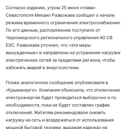
Согласно изданию, утром 25 июня «глава»
Севастополя Михаил Развожаев сообщил о начале
режима временного ограничения электроснабжения.
По его данным, распоряжение поступило от
Черноморского регионального управления АО СВ
ЕЭС. Развожаев уточнил, что «эти меры
вынужденные» и направлены на устранение нагрузки
электрических сетей за пределами региона, чтобы
избежать аварий в энергосистеме.
Позже аналогичное сообщение опубликовали в
«Крымэнерго». Компания объяснила, что отключение
электроэнергии будет проводиться выборочно и по
необходимости, пока не будет составлен график
отключений. Жителям рекомендовали снизить
нагрузку на сеть и воздержаться от использования
мощной бытовой техники, выражая надежду на