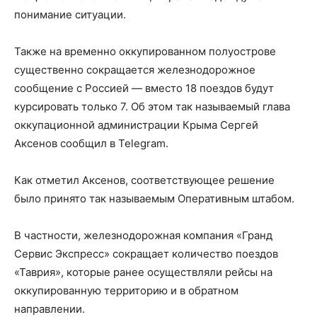
понимание ситуации.
Также на временно оккупированном полуострове
существенно сокращается железнодорожное
сообщение с Россией — вместо 18 поездов будут
курсировать только 7. Об этом так называемый глава
оккупационной администрации Крыма Сергей
Аксенов сообщил в Telegram.
Как отметил Аксенов, соответствующее решение
было принято так называемым Оперативным штабом.
В частности, железнодорожная компания «Гранд
Сервис Экспресс» сокращает количество поездов
«Таврия», которые ранее осуществляли рейсы на
оккупированную территорию и в обратном
направлении.