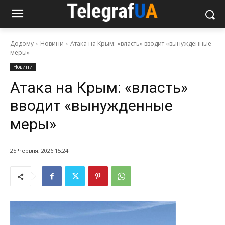
Додому
Новини
Атака на Крым: «власть» вводит «вынужденные
меры»
Новини
Атака на Крым: «власть»
вводит «вынужденные
меры»
25 Червня, 2026 15:24