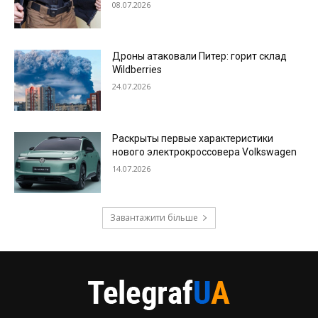
08.07.2026
Дроны атаковали Питер: горит склад
Wildberries
24.07.2026
Раскрыты первые характеристики
нового электрокроссовера Volkswagen
14.07.2026
Завантажити більше