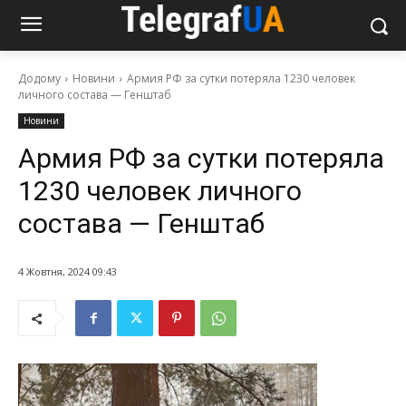
Додому
Новини
Армия РФ за сутки потеряла 1230 человек
личного состава — Генштаб
Новини
Армия РФ за сутки потеряла
1230 человек личного
состава — Генштаб
4 Жовтня, 2024 09:43