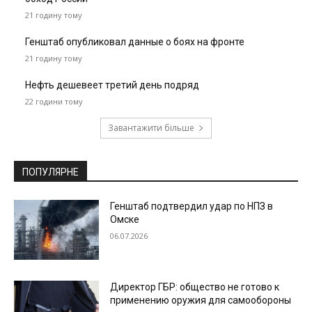
21 годину тому
Генштаб опубликовал данные о боях на фронте
21 годину тому
Нефть дешевеет третий день подряд
22 години тому
Завантажити більше
ПОПУЛЯРНЕ
Генштаб подтвердил удар по НПЗ в
Омске
06.07.2026
Директор ГБР: общество не готово к
применению оружия для самообороны