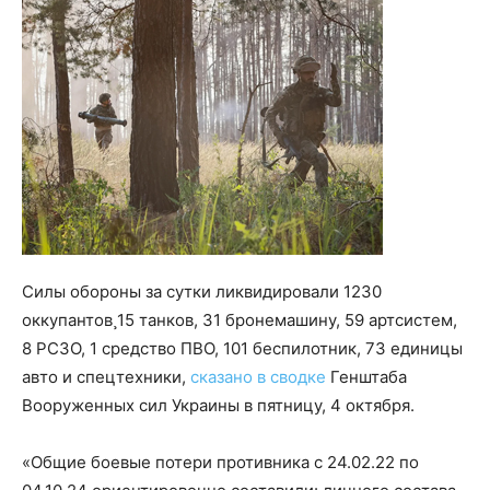
Силы обороны за сутки ликвидировали 1230
оккупантов¸15 танков, 31 бронемашину, 59 артсистем,
8 РСЗО, 1 средство ПВО, 101 беспилотник, 73 единицы
авто и спецтехники,
сказано в сводке
Генштаба
Вооруженных сил Украины в пятницу, 4 октября.
«Общие боевые потери противника с 24.02.22 по