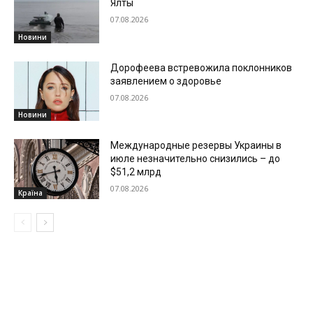
Ялты
07.08.2026
Новини
Дорофеева встревожила поклонников
заявлением о здоровье
07.08.2026
Новини
Международные резервы Украины в
июле незначительно снизились – до
$51,2 млрд
07.08.2026
Країна