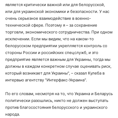
является критически важной или для белорусской,
или для украинской экономики и безопасности. У нас
очень серьезное взаимодействие в военно-
технической сфере. Поэтому я – за сохранение
торговли, экономического сотрудничества. При одном
исключении. Если мы видим, что на каком-то
белорусском предприятии укрепляется контроль со
стороны России и российских спецслужб, и это
предприятие является важным для Украины, тогда мы
должны в каждом конкретном случае оценивать риск,
который возникает для Украины", – сказал Кулеба в
интервью агентству "Интерфакс-Украина".
По его словам, несмотря на то, что Украина и Беларусь
политически разошлись, никто не должен выступать
против благосостояния белорусского и украинского
народа.