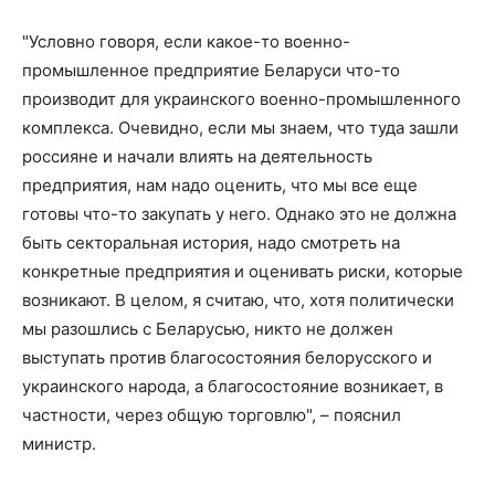
"Условно говоря, если какое-то военно-
промышленное предприятие Беларуси что-то
производит для украинского военно-промышленного
комплекса. Очевидно, если мы знаем, что туда зашли
россияне и начали влиять на деятельность
предприятия, нам надо оценить, что мы все еще
готовы что-то закупать у него. Однако это не должна
быть секторальная история, надо смотреть на
конкретные предприятия и оценивать риски, которые
возникают. В целом, я считаю, что, хотя политически
мы разошлись с Беларусью, никто не должен
выступать против благосостояния белорусского и
украинского народа, а благосостояние возникает, в
частности, через общую торговлю", – пояснил
министр.