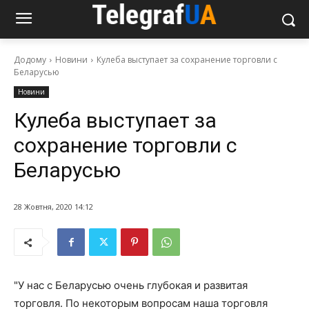
Додому
Новини
Кулеба выступает за сохранение торговли с
Беларусью
Новини
Кулеба выступает за
сохранение торговли с
Беларусью
28 Жовтня, 2020 14:12
"У нас с Беларусью очень глубокая и развитая
торговля. По некоторым вопросам наша торговля