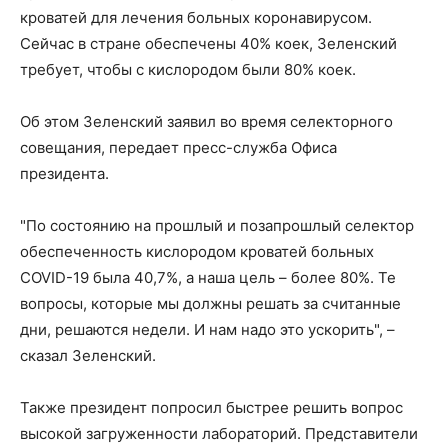
кроватей для лечения больных коронавирусом.
Сейчас в стране обеспечены 40% коек, Зеленский
требует, чтобы с кислородом были 80% коек.
Об этом Зеленский заявил во время селекторного
совещания, передает пресс-служба Офиса
президента.
"По состоянию на прошлый и позапрошлый селектор
обеспеченность кислородом кроватей больных
COVID-19 была 40,7%, а наша цель – более 80%. Те
вопросы, которые мы должны решать за считанные
дни, решаются недели. И нам надо это ускорить", –
сказал Зеленский.
Также президент попросил быстрее решить вопрос
высокой загруженности лабораторий. Представители