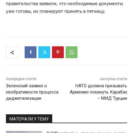
правительства заявили, что необходимые документы
уже готовы, их планируют принять в пятницу.
попередня стаття
наступна стаття
Зеленский заявил о
НАТО должна призывать
необратимости процесса
Армению покинуть Карабах
диджитализации
– МИД Турции
МАТЕРІАЛИ У ТЕМУ