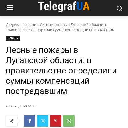
Додому
Новини
Лесные пожары в Луганской области: в
правительстве определили суммы компенсаций пострадавшим
Новини
Лесные пожары в
Луганской области: в
правительстве определили
суммы компенсаций
пострадавшим
9 Липня, 2020 14:23