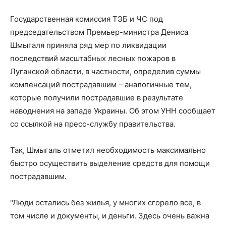
Государственная комиссия ТЭБ и ЧС под
председательством Премьер-министра Дениса
Шмыгаля приняла ряд мер по ликвидации
последствий масштабных лесных пожаров в
Луганской области, в частности, определив суммы
компенсаций пострадавшим – аналогичные тем,
которые получили пострадавшие в результате
наводнения на западе Украины. Об этом УНН сообщает
со ссылкой на пресс-службу правительства.
Так, Шмыгаль отметил необходимость максимально
быстро осуществить выделение средств для помощи
пострадавшим.
"Люди остались без жилья, у многих сгорело все, в
том числе и документы, и деньги. Здесь очень важна