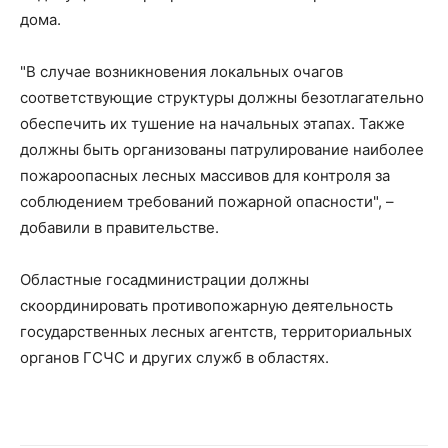
дома.
"В случае возникновения локальных очагов
соответствующие структуры должны безотлагательно
обеспечить их тушение на начальных этапах. Также
должны быть организованы патрулирование наиболее
пожароопасных лесных массивов для контроля за
соблюдением требований пожарной опасности", –
добавили в правительстве.
Областные госадминистрации должны
скоординировать противопожарную деятельность
государственных лесных агентств, территориальных
органов ГСЧС и других служб в областях.