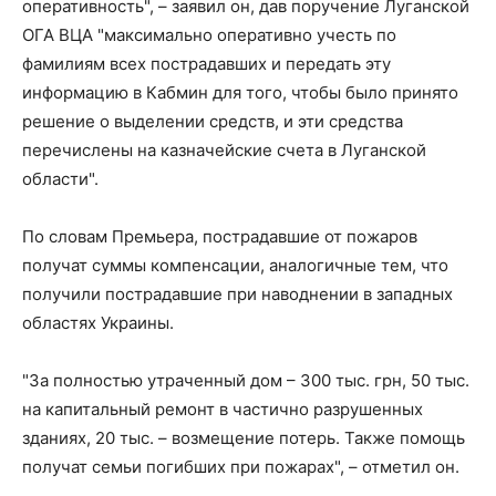
оперативность", – заявил он, дав поручение Луганской
ОГА ВЦА "максимально оперативно учесть по
фамилиям всех пострадавших и передать эту
информацию в Кабмин для того, чтобы было принято
решение о выделении средств, и эти средства
перечислены на казначейские счета в Луганской
области".
По словам Премьера, пострадавшие от пожаров
получат суммы компенсации, аналогичные тем, что
получили пострадавшие при наводнении в западных
областях Украины.
"За полностью утраченный дом – 300 тыс. грн, 50 тыс.
на капитальный ремонт в частично разрушенных
зданиях, 20 тыс. – возмещение потерь. Также помощь
получат семьи погибших при пожарах", – отметил он.