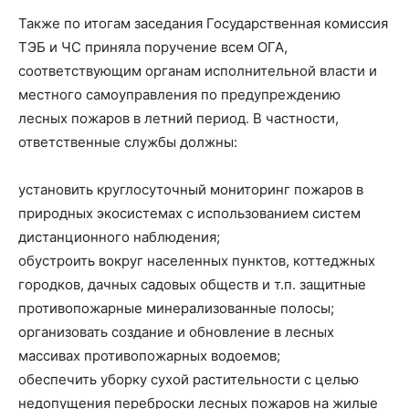
Также по итогам заседания Государственная комиссия
ТЭБ и ЧС приняла поручение всем ОГА,
соответствующим органам исполнительной власти и
местного самоуправления по предупреждению
лесных пожаров в летний период. В частности,
ответственные службы должны:
установить круглосуточный мониторинг пожаров в
природных экосистемах с использованием систем
дистанционного наблюдения;
обустроить вокруг населенных пунктов, коттеджных
городков, дачных садовых обществ и т.п. защитные
противопожарные минерализованные полосы;
организовать создание и обновление в лесных
массивах противопожарных водоемов;
обеспечить уборку сухой растительности с целью
недопущения переброски лесных пожаров на жилые