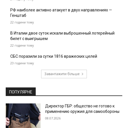
РФ наиболее активно атакует в двух направлениях —
Генштаб
22 години тому
В Италии двое суток искали выброшенный лотерейный
билет с выигрышем
22 години тому
СБС поразили за сутки 1816 вражеских целей
23 години тому
Завантажити більше
ПОПУЛЯРНЕ
Директор ГБР: общество не готово к
применению оружия для самообороны
08.07.2026