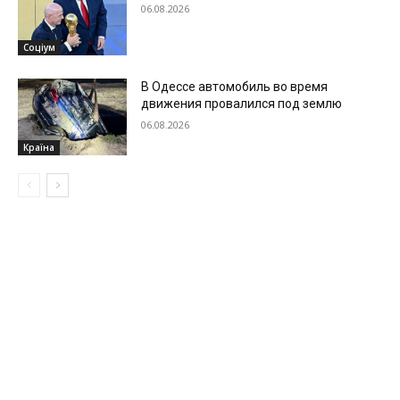
06.08.2026
Соціум
В Одессе автомобиль во время
движения провалился под землю
06.08.2026
Країна