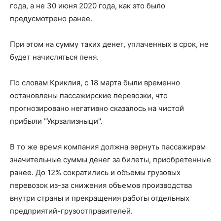
года, а не 30 июня 2020 года, как это было
предусмотрено ранее.
При этом на сумму таких денег, уплаченных в срок, не
будет начисляться пеня.
По словам Криклия, с 18 марта были временно
остановлены пассажирские перевозки, что
прогнозировано негативно сказалось на чистой
прибыли "Укрзализныци".
В то же время компания должна вернуть пассажирам
значительные суммы денег за билеты, приобретенные
ранее. До 12% сократились и объемы грузовых
перевозок из-за снижения объемов производства
внутри страны и прекращения работы отдельных
предприятий-грузоотправителей.