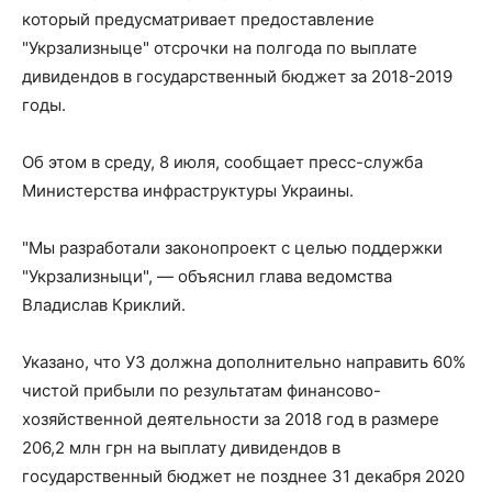
который предусматривает предоставление
"Укрзализныце" отсрочки на полгода по выплате
дивидендов в государственный бюджет за 2018-2019
годы.
Об этом в среду, 8 июля, сообщает пресс-служба
Министерства инфраструктуры Украины.
"Мы разработали законопроект с целью поддержки
"Укрзализныци", — объяснил глава ведомства
Владислав Криклий.
Указано, что УЗ должна дополнительно направить 60%
чистой прибыли по результатам финансово-
хозяйственной деятельности за 2018 год в размере
206,2 млн грн на выплату дивидендов в
государственный бюджет не позднее 31 декабря 2020