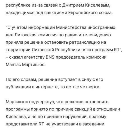
республике из-за связей с Дмитрием Киселевым,
находящимся под санкциями Европейского союза.
"С учетом информации Министерства иностранных
дел Литовская комиссия по радио и телевидению
приняла решение остановить ретрансляцию на
территории Литовской Республики пяти программ RT",
– сказал агентству BNS председатель комиссии
Мантас Мартишюс.
По его словам, решение вступает в силу с его
публикации в интернете, то есть с четверга.
Мартишюс подчеркнул, что решение остановить
программы принято по причине санкций в отношении
Киселёва, а не по причине нарушений, поэтому
представители RT не участвовали в заседании.