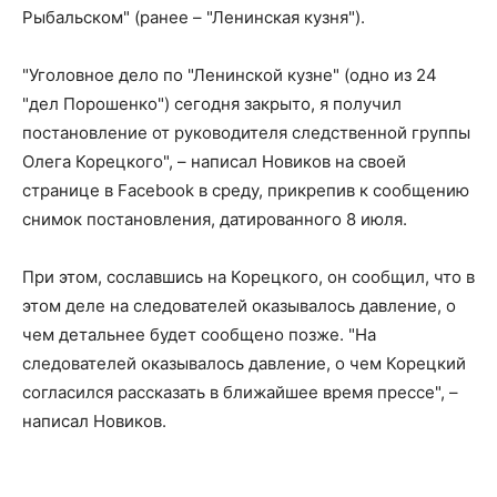
Рыбальском" (ранее – "Ленинская кузня").
"Уголовное дело по "Ленинской кузне" (одно из 24
"дел Порошенко") сегодня закрыто, я получил
постановление от руководителя следственной группы
Олега Корецкого", – написал Новиков на своей
странице в Facebook в среду, прикрепив к сообщению
снимок постановления, датированного 8 июля.
При этом, сославшись на Корецкого, он сообщил, что в
этом деле на следователей оказывалось давление, о
чем детальнее будет сообщено позже. "На
следователей оказывалось давление, о чем Корецкий
согласился рассказать в ближайшее время прессе", –
написал Новиков.