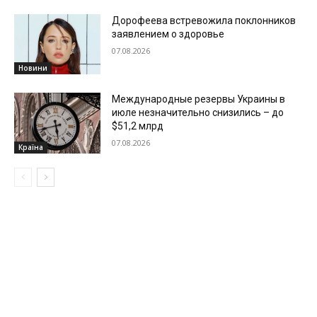
Дорофеева встревожила поклонников
заявлением о здоровье
07.08.2026
Новини
Международные резервы Украины в
июле незначительно снизились – до
$51,2 млрд
07.08.2026
Країна