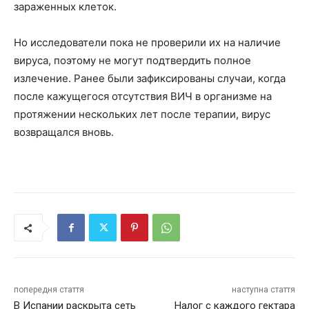
зараженных клеток.
Но исследователи пока не проверили их на наличие
вируса, поэтому не могут подтвердить полное
излечение. Ранее были зафиксированы случаи, когда
после кажущегося отсутствия ВИЧ в организме на
протяжении нескольких лет после терапии, вирус
возвращался вновь.
попередня стаття
наступна стаття
В Испании раскрыта сеть
Налог с каждого гектара