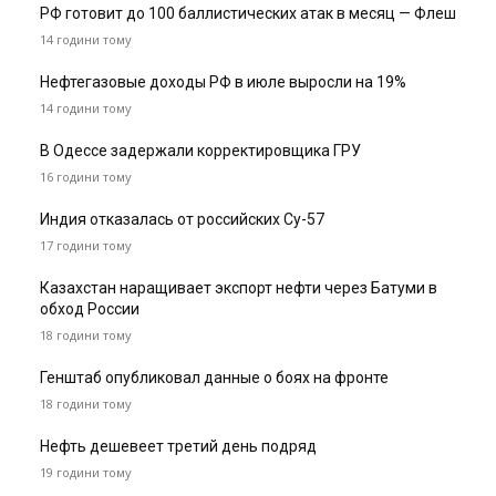
РФ готовит до 100 баллистических атак в месяц — Флеш
14 години тому
Нефтегазовые доходы РФ в июле выросли на 19%
14 години тому
В Одессе задержали корректировщика ГРУ
16 години тому
Индия отказалась от российских Су-57
17 години тому
Казахстан наращивает экспорт нефти через Батуми в
обход России
18 години тому
Генштаб опубликовал данные о боях на фронте
18 години тому
Нефть дешевеет третий день подряд
19 години тому