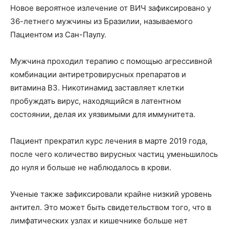
Новое вероятное излечение от ВИЧ зафиксировано у
36-летнего мужчины из Бразилии, называемого
Пациентом из Сан-Паулу.
Мужчина проходил терапию с помощью агрессивной
комбинации антиретровирусных препаратов и
витамина В3. Никотинамид заставляет клетки
пробуждать вирус, находящийся в латентном
состоянии, делая их уязвимыми для иммунитета.
Пациент прекратил курс лечения в марте 2019 года,
после чего количество вирусных частиц уменьшилось
до нуля и больше не наблюдалось в крови.
Ученые также зафиксировали крайне низкий уровень
антител. Это может быть свидетельством того, что в
лимфатических узлах и кишечнике больше нет