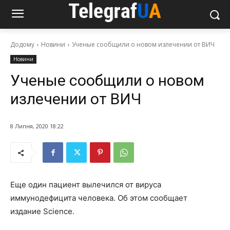
Додому
Новини
Ученые сообщили о новом излечении от ВИЧ
Новини
Ученые сообщили о новом
излечении от ВИЧ
8 Липня, 2020 18:22
Еще один пациент вылечился от вируса
иммунодефицита человека. Об этом сообщает
издание Science.