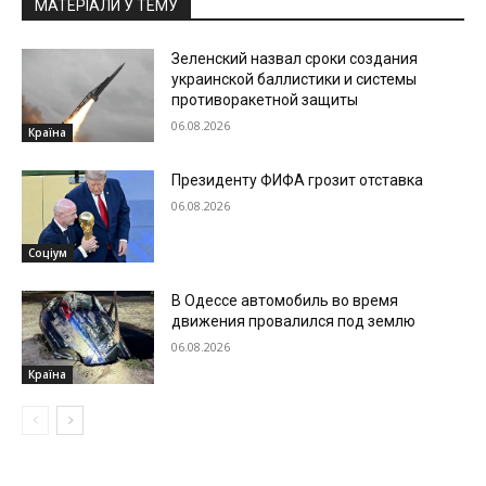
МАТЕРІАЛИ У ТЕМУ
Зеленский назвал сроки создания
украинской баллистики и системы
противоракетной защиты
06.08.2026
Країна
Президенту ФИФА грозит отставка
06.08.2026
Соціум
В Одессе автомобиль во время
движения провалился под землю
06.08.2026
Країна