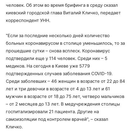
человек. Об этом во время брифинга в среду сказал
киевский городской глава Виталий Кличко, передает
корреспондент УНН.
"Если за последние несколько дней количество
больных коронавирусом в столице уменьшилось, то за
прошедшие сутки – снова всплеск. Коронавирус
подтвердили еще у 114 человек. Среди них – 5
медиков. На сегодня в Киеве уже 5779
подтвержденных случаев заболевания COVID-19.
Среди заболевших – 46 женщин в возрасте от 22 до 84
лет и три девочки в возрасте от 4 до 13 лет и 61
мужчин в возрасте от 18 до 75 лет, четверо мальчиков
– от 2 месяцев до 13 лет. В медучреждения столицы
госпитализировали 21 пациента. Другие на
самоизоляции под контролем врачей", – сказал
Кличко.