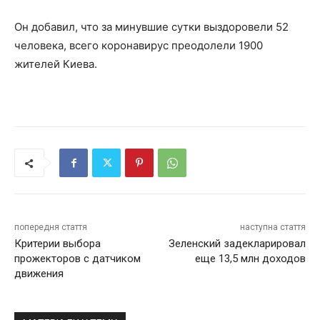
Он добавил, что за минувшие сутки выздоровели 52
человека, всего коронавирус преодолели 1900
жителей Киева.
попередня стаття
наступна стаття
Критерии выбора
Зеленский задекларировал
прожекторов с датчиком
еще 13,5 млн доходов
движения