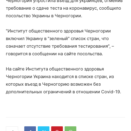
Черногория упростила въезд для украинцев, отменив
требование о сдаче теста на коронавирус, сообщило
посольство Украины в Черногории.
"Институт общественного здоровья Черногории
включил Украину в "зеленый" список стран, что
означает отсутствие требования тестирования", –
говорится в сообщении на сайте посольства.
На сайте Института общественного здоровья
Черногории Украина находится в списке стран, из
которых въезд в Черногорию возможен без
дополнительных ограничений в отношении Covid-19.