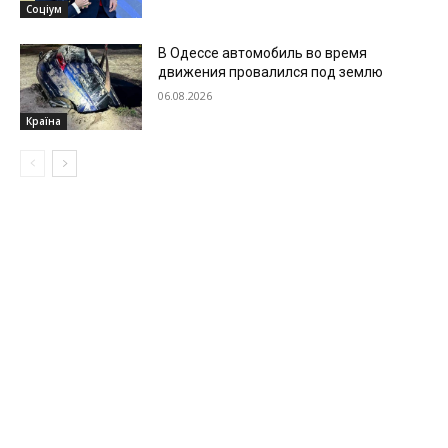
Соціум
В Одессе автомобиль во время
движения провалился под землю
06.08.2026
Країна