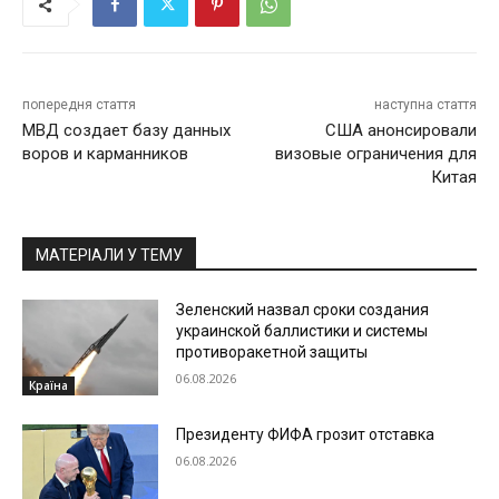
попередня стаття
наступна стаття
МВД создает базу данных
США анонсировали
воров и карманников
визовые ограничения для
Китая
МАТЕРІАЛИ У ТЕМУ
Зеленский назвал сроки создания
украинской баллистики и системы
противоракетной защиты
06.08.2026
Країна
Президенту ФИФА грозит отставка
06.08.2026