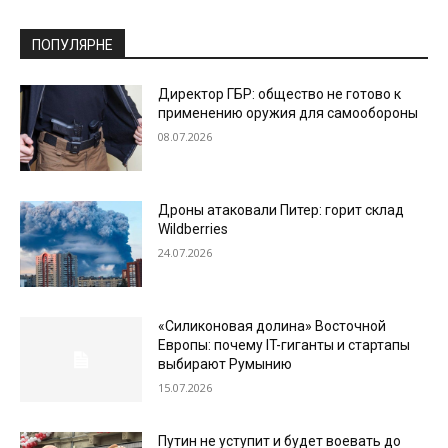
ПОПУЛЯРНЕ
Директор ГБР: общество не готово к
применению оружия для самообороны
08.07.2026
Дроны атаковали Питер: горит склад
Wildberries
24.07.2026
«Силиконовая долина» Восточной
Европы: почему IT-гиганты и стартапы
выбирают Румынию
15.07.2026
Путин не уступит и будет воевать до