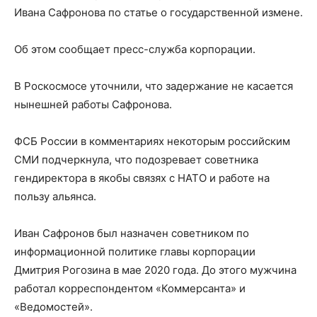
Ивана Сафронова по статье о государственной измене.
Об этом сообщает пресс-служба корпорации.
В Роскосмосе уточнили, что задержание не касается
нынешней работы Сафронова.
ФСБ России в комментариях некоторым российским
СМИ подчеркнула, что подозревает советника
гендиректора в якобы связях с НАТО и работе на
пользу альянса.
Иван Сафронов был назначен советником по
информационной политике главы корпорации
Дмитрия Рогозина в мае 2020 года. До этого мужчина
работал корреспондентом «Коммерсанта» и
«Ведомостей».