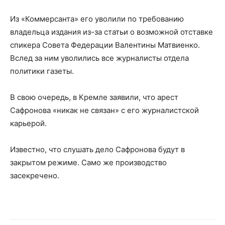
Из «Коммерсанта» его уволили по требованию
владельца издания из-за статьи о возможной отставке
спикера Совета Федерации Валентины Матвиенко.
Вслед за ним уволились все журналисты отдела
политики газеты.
В свою очередь, в Кремле заявили, что арест
Сафронова «никак не связан» с его журналистской
карьерой.
Известно, что слушать дело Сафронова будут в
закрытом режиме. Само же производство
засекречено.