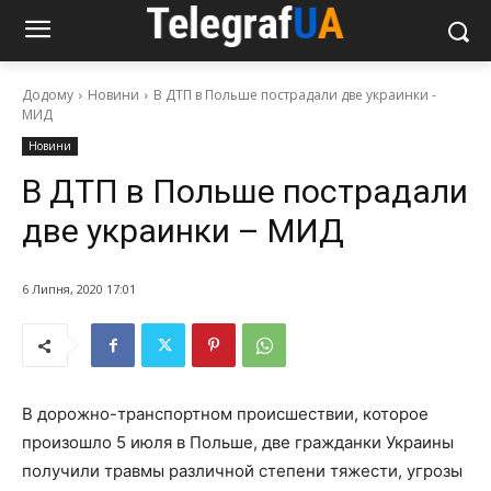
Додому
Новини
В ДТП в Польше пострадали две украинки -
МИД
Новини
В ДТП в Польше пострадали
две украинки – МИД
6 Липня, 2020 17:01
В дорожно-транспортном происшествии, которое
произошло 5 июля в Польше, две гражданки Украины
получили травмы различной степени тяжести, угрозы