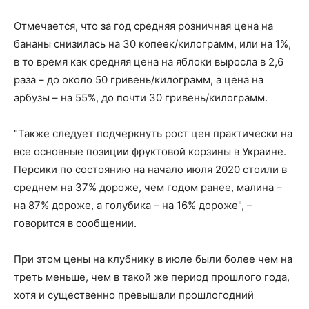
Отмечается, что за год средняя розничная цена на
бананы снизилась на 30 копеек/килограмм, или на 1%,
в то время как средняя цена на яблоки выросла в 2,6
раза – до около 50 гривень/килограмм, а цена на
арбузы – на 55%, до почти 30 гривень/килограмм.
"Также следует подчеркнуть рост цен практически на
все основные позиции фруктовой корзины в Украине.
Персики по состоянию на начало июля 2020 стоили в
среднем на 37% дороже, чем годом ранее, малина –
на 87% дороже, а голубика – на 16% дороже", –
говорится в сообщении.
При этом цены на клубнику в июле были более чем на
треть меньше, чем в такой же период прошлого года,
хотя и существенно превышали прошлогодний