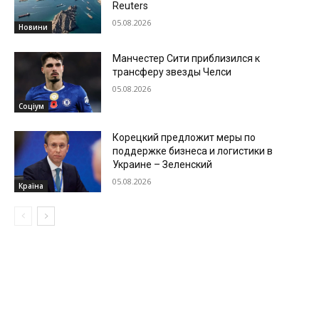
Reuters
05.08.2026
Новини
Манчестер Сити приблизился к
трансферу звезды Челси
05.08.2026
Соціум
Корецкий предложит меры по
поддержке бизнеса и логистики в
Украине – Зеленский
05.08.2026
Країна