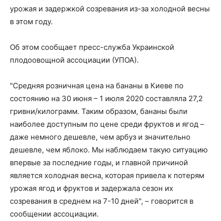
урожая и задержкой созревания из-за холодной весны
в этом году.
Об этом сообщает пресс-служба Украинской
плодоовощной ассоциации (УПОА).
"Средняя розничная цена на бананы в Киеве по
состоянию на 30 июня – 1 июля 2020 составляла 27,2
гривни/килограмм. Таким образом, бананы были
наиболее доступным по цене среди фруктов и ягод –
даже немного дешевле, чем арбуз и значительно
дешевле, чем яблоко. Мы наблюдаем такую ​​ситуацию
впервые за последние годы, и главной причиной
является холодная весна, которая привела к потерям
урожая ягод и фруктов и задержала сезон их
созревания в среднем на 7-10 дней", – говорится в
сообщении ассоциации.