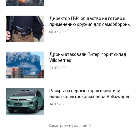
Директор ГБР: общество не готово к
применению оружия для самообороны
08.07.2026
Дроны атаковали Питер: горит склад
Wildberries
24.07.2026
Раскрыты первые характеристики
нового электрокроссовера Volkswagen
14.07.2026
Завантажити більше