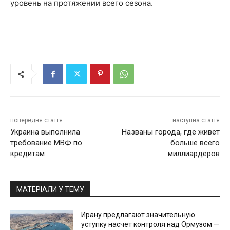
уровень на протяжении всего сезона.
попередня стаття
наступна стаття
Украина выполнила
Названы города, где живет
требование МВФ по
больше всего
кредитам
миллиардеров
МАТЕРІАЛИ У ТЕМУ
Ирану предлагают значительную
уступку насчет контроля над Ормузом —