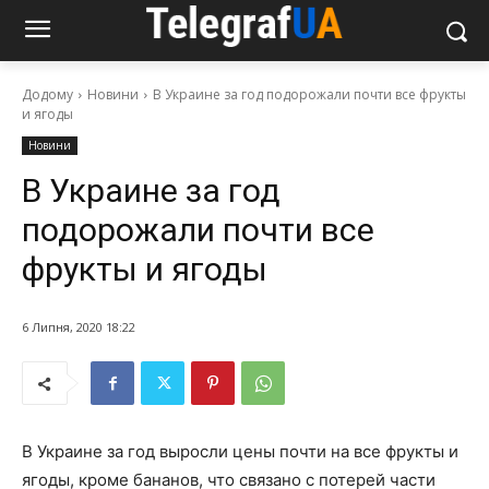
Додому
Новини
В Украине за год подорожали почти все фрукты
и ягоды
Новини
В Украине за год
подорожали почти все
фрукты и ягоды
6 Липня, 2020 18:22
В Украине за год выросли цены почти на все фрукты и
ягоды, кроме бананов, что связано с потерей части