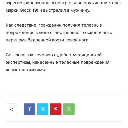
зарегистрированное огнестрельное оружие (пистолет
марки Glock 19) и выстрелил в мужчину.
Как следствие, гражданин получил телесные
повреждения в виде огнестрельного осколочного
перелома бедренной кости левой ноги.
Согласно заключению судебно-медицинской
экспертизы, нанесенные телесные повреждения
являются тяжкими.