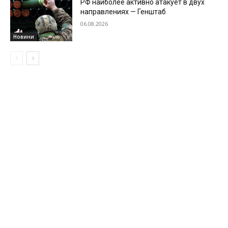
РФ наиболее активно атакует в двух
направлениях — Генштаб
06.08.2026
Новини