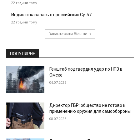
22 години тому
Индия отказалась от российских Су-57
22 години тому
Завантажити більше
ПОПУЛЯРНЕ
Генштаб подтвердил удар по НПЗ в
Омске
06.07.2026
Директор ГБР: общество не готово к
применению оружия для самообороны
08.07.2026