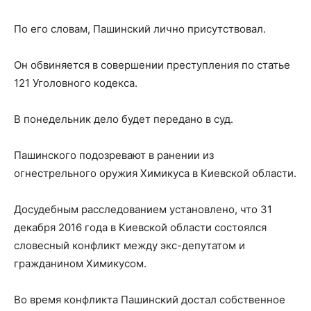
По его словам, Пашинский лично присутствовал.
Он обвиняется в совершении преступления по статье
121 Уголовного кодекса.
В понедельник дело будет передано в суд.
Пашинского подозревают в ранении из
огнестрельного оружия Химикуса в Киевской области.
Досудебным расследованием установлено, что 31
декабря 2016 года в Киевской области состоялся
словесный конфликт между экс-депутатом и
гражданином Химикусом.
Во время конфликта Пашинский достал собственное