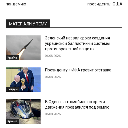
пандемию
президенты США
МАТЕРІАЛИ У ТЕМУ
Зеленский назвал сроки создания
украинской баллистики и системы
противоракетной защиты
06.08.2026
Країна
Президенту ФИФА грозит отставка
06.08.2026
Соціум
В Одессе автомобиль во время
движения провалился под землю
06.08.2026
Країна