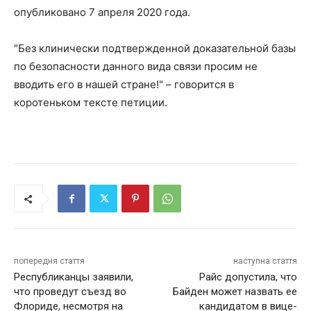
опубликовано 7 апреля 2020 года.
"Без клинически подтвержденной доказательной базы
по безопасности данного вида связи просим не
вводить его в нашей стране!" – говорится в
коротеньком тексте петиции.
попередня стаття
наступна стаття
Республиканцы заявили,
Райс допустила, что
что проведут съезд во
Байден может назвать ее
Флориде, несмотря на
кандидатом в вице-