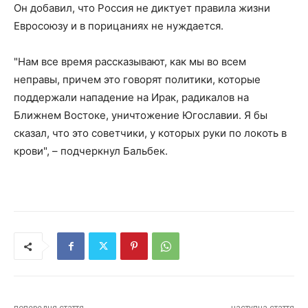
Он добавил, что Россия не диктует правила жизни
Евросоюзу и в порицаниях не нуждается.
"Нам все время рассказывают, как мы во всем
неправы, причем это говорят политики, которые
поддержали нападение на Ирак, радикалов на
Ближнем Востоке, уничтожение Югославии. Я бы
сказал, что это советчики, у которых руки по локоть в
крови", – подчеркнул Бальбек.