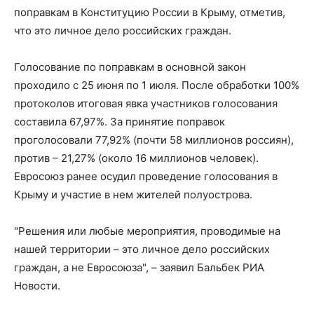
поправкам в Конституцию России в Крыму, отметив,
что это личное дело российских граждан.
Голосование по поправкам в основной закон
проходило с 25 июня по 1 июля. После обработки 100%
протоколов итоговая явка участников голосования
составила 67,97%. За принятие поправок
проголосовали 77,92% (почти 58 миллионов россиян),
против – 21,27% (около 16 миллионов человек).
Евросоюз ранее осудил проведение голосования в
Крыму и участие в нем жителей полуострова.
"Решения или любые мероприятия, проводимые на
нашей территории – это личное дело российских
граждан, а не Евросоюза", – заявил Бальбек РИА
Новости.