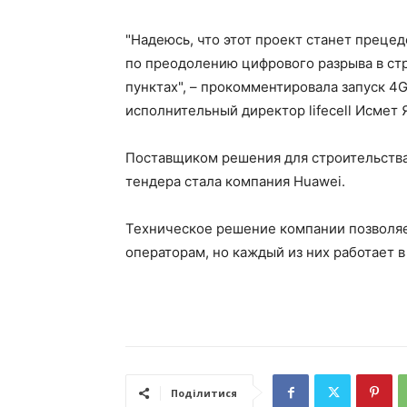
"Надеюсь, что этот проект станет прецед
по преодолению цифрового разрыва в ст
пунктах", – прокомментировала запуск 4
исполнительный директор lifecell Исмет
Поставщиком решения для строительства
тендера стала компания Huawei.
Техническое решение компании позволяе
операторам, но каждый из них работает в
Поділитися