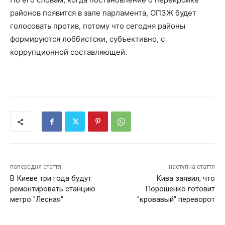
районов появится в зале парламента, ОПЗЖ будет
голосовать против, потому что сегодня районы
формируются лоббистски, субъективно, с
коррупционной составляющей.
попередня стаття
наступна стаття
В Киеве три года будут
Кива заявил, что
ремонтировать станцию
Порошенко готовит
метро "Лесная"
"кровавый" переворот