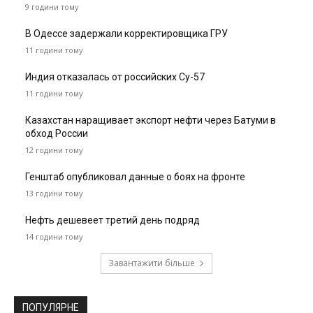
9 години тому
В Одессе задержали корректировщика ГРУ
11 години тому
Индия отказалась от российских Су-57
11 години тому
Казахстан наращивает экспорт нефти через Батуми в
обход России
12 години тому
Генштаб опубликовал данные о боях на фронте
13 години тому
Нефть дешевеет третий день подряд
14 години тому
Завантажити більше
ПОПУЛЯРНЕ