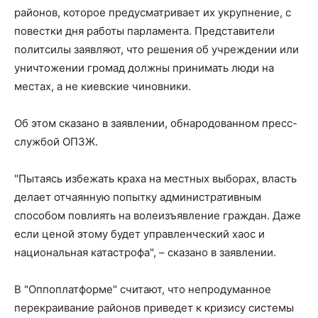
районов, которое предусматривает их укрупнение, с
повестки дня работы парламента. Представители
политсилы заявляют, что решения об учреждении или
уничтожении громад должны принимать люди на
местах, а не киевские чиновники.
Об этом сказано в заявлении, обнародованном пресс-
службой ОПЗЖ.
"Пытаясь избежать краха на местных выборах, власть
делает отчаянную попытку административным
способом повлиять на волеизъявление граждан. Даже
если ценой этому будет управленческий хаос и
национальная катастрофа", – сказано в заявлении.
В "Оппоплатформе" считают, что непродуманное
перекраивание районов приведет к кризису системы