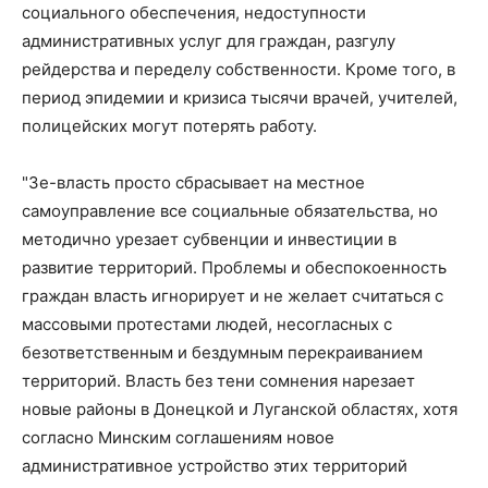
социального обеспечения, недоступности
административных услуг для граждан, разгулу
рейдерства и переделу собственности. Кроме того, в
период эпидемии и кризиса тысячи врачей, учителей,
полицейских могут потерять работу.
"Зе-власть просто сбрасывает на местное
самоуправление все социальные обязательства, но
методично урезает субвенции и инвестиции в
развитие территорий. Проблемы и обеспокоенность
граждан власть игнорирует и не желает считаться с
массовыми протестами людей, несогласных с
безответственным и бездумным перекраиванием
территорий. Власть без тени сомнения нарезает
новые районы в Донецкой и Луганской областях, хотя
согласно Минским соглашениям новое
административное устройство этих территорий