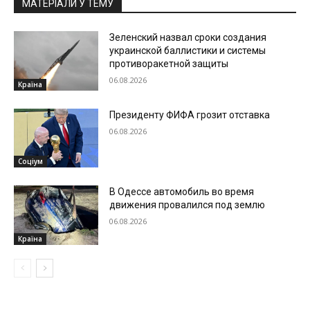
МАТЕРІАЛИ У ТЕМУ
Зеленский назвал сроки создания
украинской баллистики и системы
противоракетной защиты
06.08.2026
Країна
Президенту ФИФА грозит отставка
06.08.2026
Соціум
В Одессе автомобиль во время
движения провалился под землю
06.08.2026
Країна