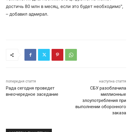
достичь 80 млн в месяц, если это будет необходимо",
– добавил адмирал.
попередня стаття
наступна стаття
Рада сегодня проведет
СБУ разоблачила
внеочередное заседание
миллионные
злоупотребления при
выполнении оборонного
заказа