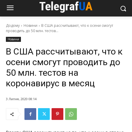
Додому
Новини
В США рассчитывают, что к осени смогут
проводить до 50 млн. тестов...
Новини
В США рассчитывают, что к
осени смогут проводить до
50 млн. тестов на
коронавирус в месяц
3 Липня, 2020 08:14