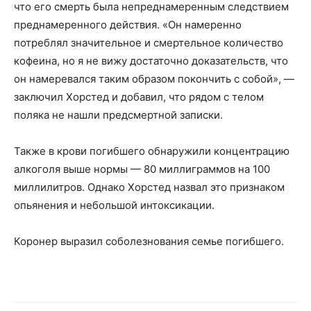
что его смерть была непреднамеренным следствием
преднамеренного действия. «Он намеренно
потреблял значительное и смертельное количество
кофеина, но я не вижу достаточно доказательств, что
он намеревался таким образом покончить с собой», —
заключил Хорстед и добавил, что рядом с телом
поляка не нашли предсмертной записки.
Также в крови погибшего обнаружили концентрацию
алкоголя выше нормы — 80 миллиграммов на 100
миллилитров. Однако Хорстед назвал это признаком
опьянения и небольшой интоксикации.
Коронер выразил соболезнования семье погибшего.