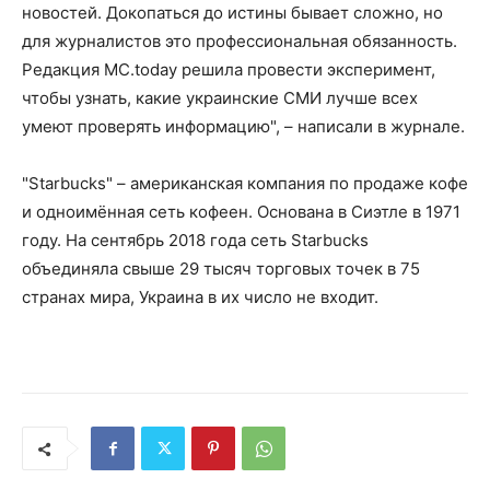
новостей. Докопаться до истины бывает сложно, но
для журналистов это профессиональная обязанность.
Редакция MC.today решила провести эксперимент,
чтобы узнать, какие украинские СМИ лучше всех
умеют проверять информацию", – написали в журнале.
"Starbucks" – американская компания по продаже кофе
и одноимённая сеть кофеен. Основана в Сиэтле в 1971
году. На сентябрь 2018 года сеть Starbucks
объединяла свыше 29 тысяч торговых точек в 75
странах мира, Украина в их число не входит.