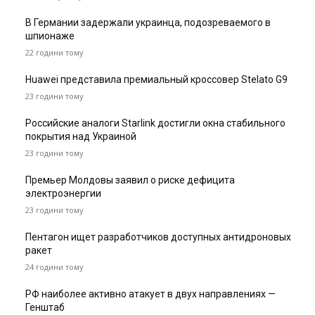
В Германии задержали украинца, подозреваемого в
шпионаже
22 години тому
Huawei представила премиальный кроссовер Stelato G9
23 години тому
Российские аналоги Starlink достигли окна стабильного
покрытия над Украиной
23 години тому
Премьер Молдовы заявил о риске дефицита
электроэнергии
23 години тому
Пентагон ищет разработчиков доступных антидроновых
ракет
24 години тому
РФ наиболее активно атакует в двух направлениях —
Генштаб