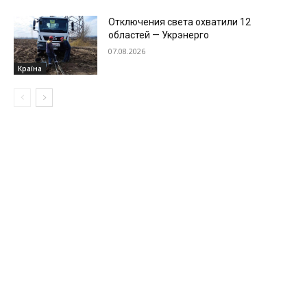
Отключения света охватили 12
областей — Укрэнерго
07.08.2026
Країна