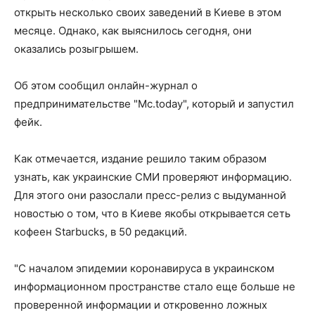
открыть несколько своих заведений в Киеве в этом
месяце. Однако, как выяснилось сегодня, они
оказались розыгрышем.
Об этом сообщил онлайн-журнал о
предпринимательстве "Mc.today", который и запустил
фейк.
Как отмечается, издание решило таким образом
узнать, как украинские СМИ проверяют информацию.
Для этого они разослали пресс-релиз с выдуманной
новостью о том, что в Киеве якобы открывается сеть
кофеен Starbucks, в 50 редакций.
"С началом эпидемии коронавируса в украинском
информационном пространстве стало еще больше не
проверенной информации и откровенно ложных