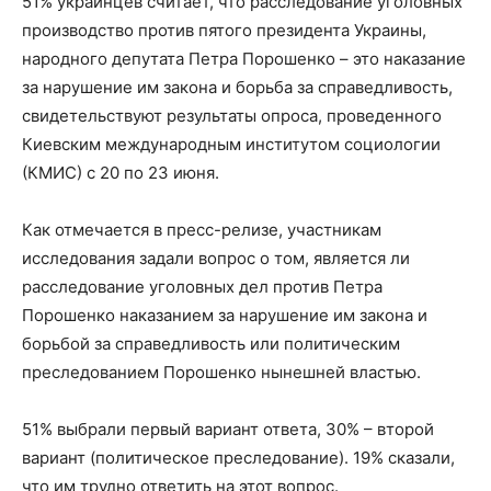
51% украинцев считает, что расследование уголовных
производство против пятого президента Украины,
народного депутата Петра Порошенко – это наказание
за нарушение им закона и борьба за справедливость,
свидетельствуют результаты опроса, проведенного
Киевским международным институтом социологии
(КМИС) с 20 по 23 июня.
Как отмечается в пресс-релизе, участникам
исследования задали вопрос о том, является ли
расследование уголовных дел против Петра
Порошенко наказанием за нарушение им закона и
борьбой за справедливость или политическим
преследованием Порошенко нынешней властью.
51% выбрали первый вариант ответа, 30% – второй
вариант (политическое преследование). 19% сказали,
что им трудно ответить на этот вопрос.