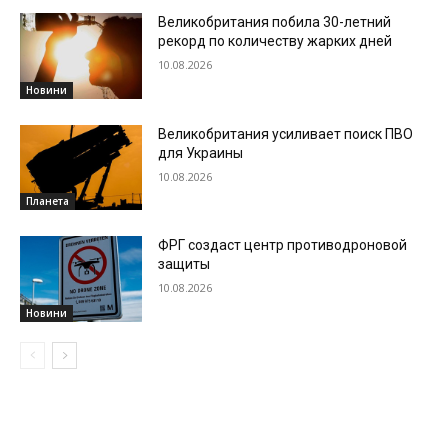
Великобритания побила 30-летний
рекорд по количеству жарких дней
10.08.2026
Новини
Великобритания усиливает поиск ПВО
для Украины
10.08.2026
Планета
ФРГ создаст центр противодроновой
защиты
10.08.2026
Новини