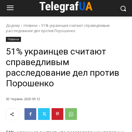
Додому
Новини
51% украинцев считают справедливым
расследование дел против Порошенко
Новини
51% украинцев считают
справедливым
расследование дел против
Порошенко
30 Червня, 2020 09:12