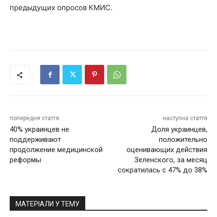
предыдущих опросов КМИС.
попередня стаття
наступна стаття
40% украинцев не
Доля украинцев,
поддерживают
положительно
продолжение медицинской
оценивающих действия
реформы
Зеленского, за месяц
сократилась с 47% до 38%
МАТЕРІАЛИ У ТЕМУ