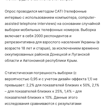
Опрос проводился методом CATI (телефонные
интервью с использованием компьютера, computer-
assisted telephone interviews) на основании случайной
выборки мобильных телефонных номеров. Выборка
включает в себя 2000 респондентов и
репрезентативна для взрослого населения Украины (в
возрасте 18 лет и старше), за исключением временно
оккупированных районов Донецкой и Луганской
области и Автономной республики Крым.
Статистическая погрешность выборки (с
вероятностью 0,95 и с учетом дизайн-эффекта 1,1) не
превышает: 2,2% для показателей близких к 50%, 2,1%
– для показателей близких к 25%, 1,4% – для
показателей близких к 10%. Данные этого
исследования сравниваются с результатами